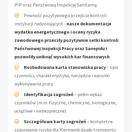
PIP oraz Państwową Inspekcję Sanitarną
Pewność pozytywnego przejścia kontroli
instytucji nadzorujących -
nasze dokumentacje
wydatku energetycznego i oceny ryzyka
zawodowego przeszły pozytywnie setki kontroli
Państwowej Inspekcji Pracy oraz Sanepidu i
pozwoliły uniknąć wysokich kar finansowych
Rozbudowana karta stanowiska pracy
– opis
czynności, charakterystyka, narzędzia i warunki
wykonywania pracy
Identyfikacja zagrożeń
– pełen wykaz
czynników (m.in. fizyczne, chemiczne, biologiczne,
uciążliwe i niebezpieczne)
Szczegółowe karty zagrożeń
– kompletne
szacowanie ryzyka dla Kierownik działu transportu