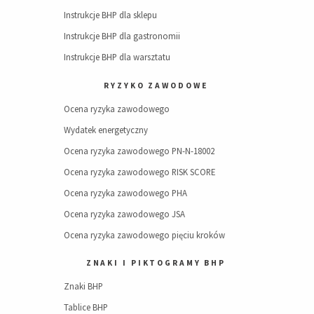
Instrukcje BHP dla sklepu
Instrukcje BHP dla gastronomii
Instrukcje BHP dla warsztatu
RYZYKO ZAWODOWE
Ocena ryzyka zawodowego
Wydatek energetyczny
Ocena ryzyka zawodowego PN-N-18002
Ocena ryzyka zawodowego RISK SCORE
Ocena ryzyka zawodowego PHA
Ocena ryzyka zawodowego JSA
Ocena ryzyka zawodowego pięciu kroków
ZNAKI I PIKTOGRAMY BHP
Znaki BHP
Tablice BHP