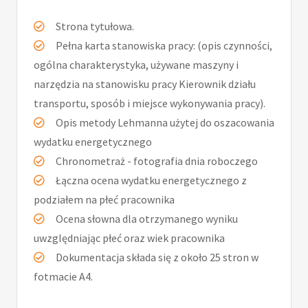
Strona tytułowa.
Pełna karta stanowiska pracy: (opis czynności,
ogólna charakterystyka, używane maszyny i
narzędzia na stanowisku pracy Kierownik działu
transportu, sposób i miejsce wykonywania pracy).
Opis metody Lehmanna użytej do oszacowania
wydatku energetycznego
Chronometraż - fotografia dnia roboczego
Łączna ocena wydatku energetycznego z
podziałem na płeć pracownika
Ocena słowna dla otrzymanego wyniku
uwzględniając płeć oraz wiek pracownika
Dokumentacja składa się z około 25 stron w
fotmacie A4.