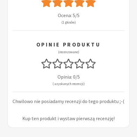
Ocena: 5/5
(1 głosów)
OPINIE PRODUKTU
(recenzowane)
Opinia: 0/5
( uzyskanych recenzji)
Chwilowo nie posiadamy recenzji do tego produktu ;-(
Kup ten produkt i wystaw pierwszą recenzję!