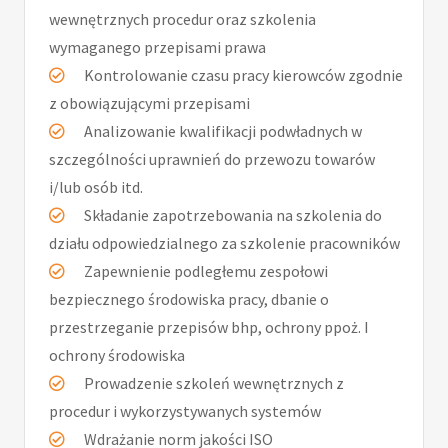
wewnętrznych procedur oraz szkolenia
wymaganego przepisami prawa
Kontrolowanie czasu pracy kierowców zgodnie
z obowiązującymi przepisami
Analizowanie kwalifikacji podwładnych w
szczególności uprawnień do przewozu towarów
i/lub osób itd.
Składanie zapotrzebowania na szkolenia do
działu odpowiedzialnego za szkolenie pracowników
Zapewnienie podległemu zespołowi
bezpiecznego środowiska pracy, dbanie o
przestrzeganie przepisów bhp, ochrony ppoż. I
ochrony środowiska
Prowadzenie szkoleń wewnętrznych z
procedur i wykorzystywanych systemów
Wdrażanie norm jakości ISO