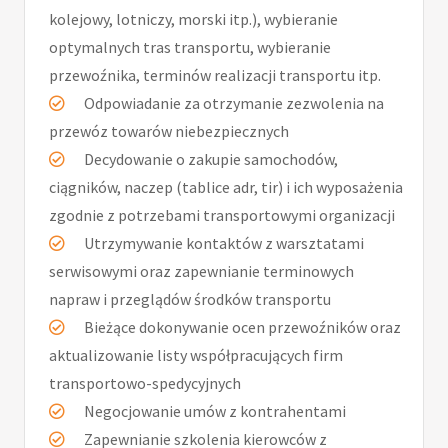
kolejowy, lotniczy, morski itp.), wybieranie
optymalnych tras transportu, wybieranie
przewoźnika, terminów realizacji transportu itp.
Odpowiadanie za otrzymanie zezwolenia na
przewóz towarów niebezpiecznych
Decydowanie o zakupie samochodów,
ciągników, naczep (tablice adr, tir) i ich wyposażenia
zgodnie z potrzebami transportowymi organizacji
Utrzymywanie kontaktów z warsztatami
serwisowymi oraz zapewnianie terminowych
napraw i przeglądów środków transportu
Bieżące dokonywanie ocen przewoźników oraz
aktualizowanie listy współpracujących firm
transportowo-spedycyjnych
Negocjowanie umów z kontrahentami
Zapewnianie szkolenia kierowców z