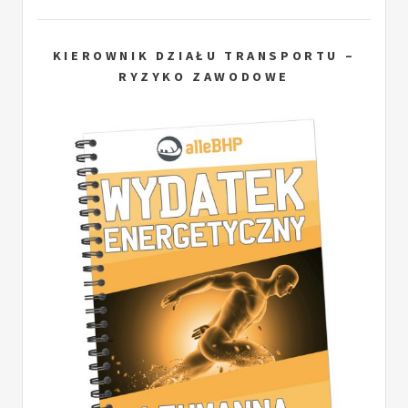
KIEROWNIK DZIAŁU TRANSPORTU –
RYZYKO ZAWODOWE