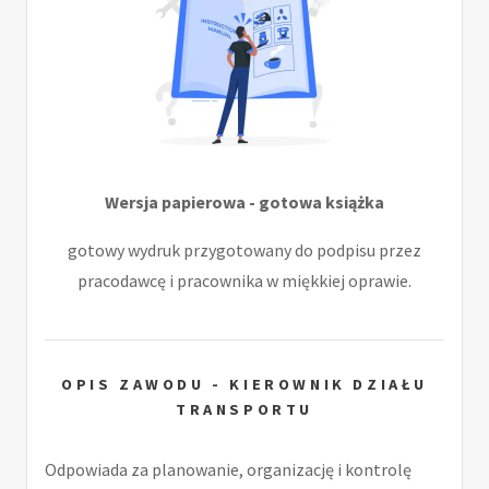
Wersja papierowa - gotowa książka
gotowy wydruk przygotowany do podpisu przez
pracodawcę i pracownika w miękkiej oprawie.
OPIS ZAWODU - KIEROWNIK DZIAŁU
TRANSPORTU
Odpowiada za planowanie, organizację i kontrolę