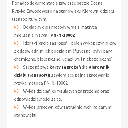
Ponadto dokumentacja zawierać będzie Ocenę
Ryzyka Zawodowego na stanowisku Kierownik działu
transportu w tym:
Dokładny opis metody wraz z matrycą
mierzenia ryzyka -
PN-N-18002
.
Identyfikacja zagrożeń - pełen wykaz czynników
z odpowiednim ich podziałem (fizyczne, pyły i pary,
chemiczne, biologiczne, uciążliwe i niebezpieczne).
Szczegółowe
karty zagrożeń
dla
Kierownik
działu transportu
zawierające pełne szacowanie
ryzyka metodą PN-N-18002
Wykaz działań korygujących zagrożenia oraz
odpowiedzialności za to.
Wykaz pracowników zatrudnionych na danym
stanowisku.