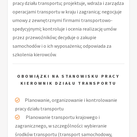
pracy działu transportu; projektuje, wdraża i zarządza
operacjami transportu w kraju i zagranicą; negocjuje
umowy z zewnętrznymi firmami transportowo-
spedycyjnymi; kontroluje i ocenia realizację umów
przez przewoźników; decyduje o zakupie
samochodów i o ich wyposażeniu; odpowiada za
szkolenia kierowców.
OBOWIĄZKI NA STANOWISKU PRACY
KIEROWNIK DZIAŁU TRANSPORTU
Planowanie, organizowanie i kontrolowanie
pracy działu transportu
Planowanie transportu krajowego i
zagranicznego, w szczególności: wybieranie
środków transportu (transport samochodowy,