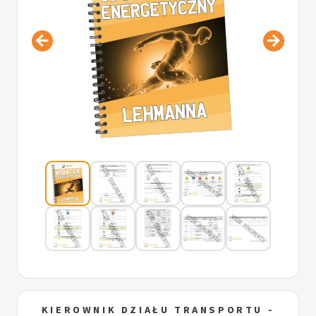
KIEROWNIK DZIAŁU TRANSPORTU -