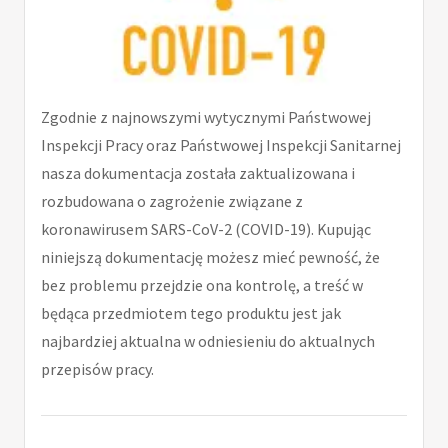
Zgodnie z najnowszymi wytycznymi Państwowej
Inspekcji Pracy oraz Państwowej Inspekcji Sanitarnej
nasza dokumentacja została zaktualizowana i
rozbudowana o zagrożenie związane z
koronawirusem SARS-CoV-2 (COVID-19). Kupując
niniejszą dokumentację możesz mieć pewność, że
bez problemu przejdzie ona kontrolę, a treść w
będąca przedmiotem tego produktu jest jak
najbardziej aktualna w odniesieniu do aktualnych
przepisów pracy.