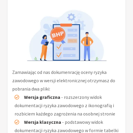
Zamawiając od nas dokumenrację oceny ryzyka
zawodowego w wersji elektronicznej otrzymasz do
pobrania dwa pliki:
Wersja graficzna
- rozszerzony widok
dokumentacji ryzyka zawodowego z ikonografią i
rozbiciem każdego zagrożenia na osobnej stronie
Wersja klasyczna
- podstawowy widok
dokumentacji ryzyka zawodowego w formie tabelki