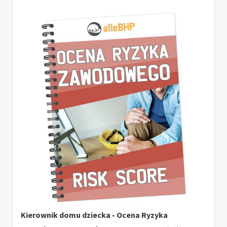
Kierownik domu dziecka - Ocena Ryzyka