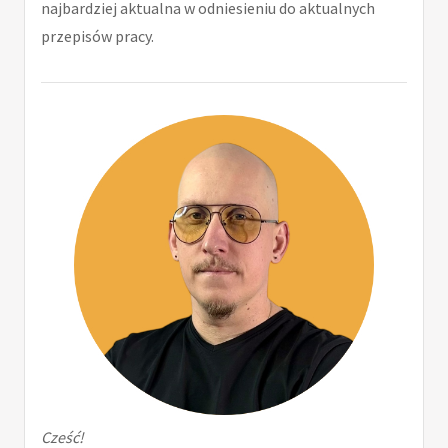
najbardziej aktualna w odniesieniu do aktualnych
przepisów pracy.
Cześć!