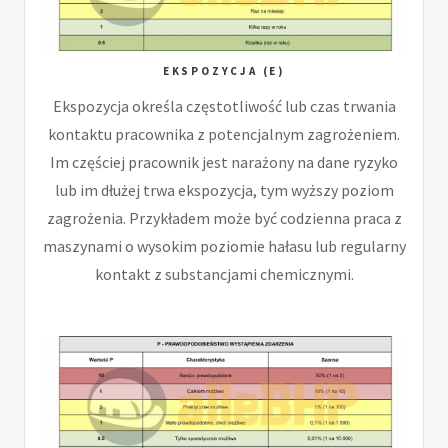
EKSPOZYCJA (E)
Ekspozycja określa częstotliwość lub czas trwania
kontaktu pracownika z potencjalnym zagrożeniem.
Im częściej pracownik jest narażony na dane ryzyko
lub im dłużej trwa ekspozycja, tym wyższy poziom
zagrożenia. Przykładem może być codzienna praca z
maszynami o wysokim poziomie hałasu lub regularny
kontakt z substancjami chemicznymi.