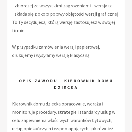
zbiorczej ze wszystkimi zagrożeniami - wersja ta
składa się z około połowy objętości wersji graficznej
To Ty decydujesz, którą wersję zastosujesz w swojej
firmie.
W przypadku zamówienia wersji papierowej,
drukujemy i wysyłamy wersję klasyczną.
OPIS ZAWODU - KIEROWNIK DOMU
DZIECKA
Kierownik domu dziecka opracowuje, wdraża i
monitoruje procedury, strategie i standardy usług w
celu zapewnienia właściwych warunków bytowych,
usług opiekuńczych i wspomagających, jak również