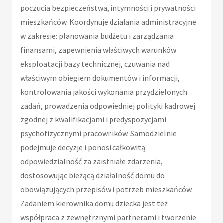
poczucia bezpieczeństwa, intymności i prywatności
mieszkańców. Koordynuje działania administracyjne
w zakresie: planowania budżetu i zarządzania
finansami, zapewnienia właściwych warunków
eksploatacji bazy technicznej, czuwania nad
właściwym obiegiem dokumentów i informacji,
kontrolowania jakości wykonania przydzielonych
zadań, prowadzenia odpowiedniej polityki kadrowej
zgodnej z kwalifikacjami i predyspozycjami
psychofizycznymi pracowników. Samodzielnie
podejmuje decyzje i ponosi całkowitą
odpowiedzialność za zaistniałe zdarzenia,
dostosowując bieżącą działalność domu do
obowiązujących przepisów i potrzeb mieszkańców.
Zadaniem kierownika domu dziecka jest też
współpraca z zewnętrznymi partnerami i tworzenie