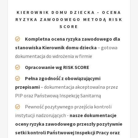
KIEROWNIK DOMU DZIECKA - OCENA
RYZYKA ZAWODOWEGO METODĄ RISK
SCORE
Kompletna ocena ryzyka zawodowego dla
stanowiska Kierownik domu dziecka
– gotowa
dokumentacja do wdrożenia w firmie
Opracowanie wg RISK SCORE
Pełna zgodność z obowiązującymi
przepisami
– dokumentacja akceptowalna przez
PIP oraz Państwową Inspekcję Sanitarną
Pewność pozytywnego przejścia kontroli
instytucji nadzorujących -
nasze dokumentacje
oceny ryzyka zawodowego przeszły pozytywnie
setki kontroli Państwowej Inspekcji Pracy oraz