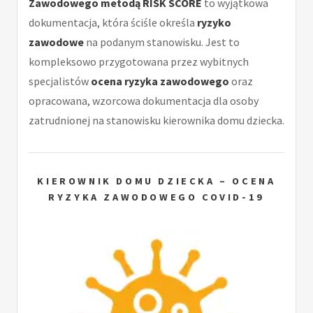
Zawodowego metodą RISK SCORE
to wyjątkowa
dokumentacja, która ściśle określa
ryzyko
zawodowe
na podanym stanowisku. Jest to
kompleksowo przygotowana przez wybitnych
specjalistów
ocena ryzyka zawodowego
oraz
opracowana, wzorcowa dokumentacja dla osoby
zatrudnionej na stanowisku kierownika domu dziecka.
KIEROWNIK DOMU DZIECKA – OCENA
RYZYKA ZAWODOWEGO COVID-19