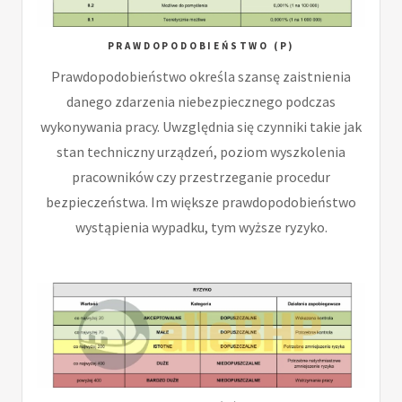
PRAWDOPODOBIEŃSTWO (P)
Prawdopodobieństwo określa szansę zaistnienia
danego zdarzenia niebezpiecznego podczas
wykonywania pracy. Uwzględnia się czynniki takie jak
stan techniczny urządzeń, poziom wyszkolenia
pracowników czy przestrzeganie procedur
bezpieczeństwa. Im większe prawdopodobieństwo
wystąpienia wypadku, tym wyższe ryzyko.