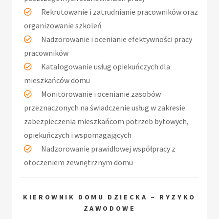
Rekrutowanie i zatrudnianie pracowników oraz
organizowanie szkoleń
Nadzorowanie i ocenianie efektywności pracy
pracowników
Katalogowanie usług opiekuńczych dla
mieszkańców domu
Monitorowanie i ocenianie zasobów
przeznaczonych na świadczenie usług w zakresie
zabezpieczenia mieszkańcom potrzeb bytowych,
opiekuńczych i wspomagających
Nadzorowanie prawidłowej współpracy z
otoczeniem zewnętrznym domu
KIEROWNIK DOMU DZIECKA – RYZYKO
ZAWODOWE