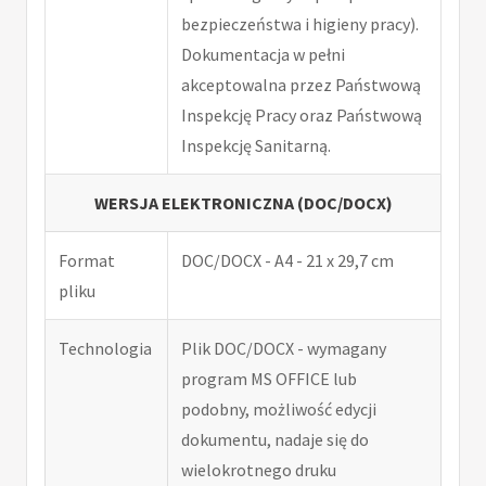
bezpieczeństwa i higieny pracy).
Dokumentacja w pełni
akceptowalna przez Państwową
Inspekcję Pracy oraz Państwową
Inspekcję Sanitarną.
WERSJA ELEKTRONICZNA (DOC/DOCX)
Format
DOC/DOCX - A4 - 21 x 29,7 cm
pliku
Technologia
Plik DOC/DOCX - wymagany
program MS OFFICE lub
podobny, możliwość edycji
dokumentu, nadaje się do
wielokrotnego druku