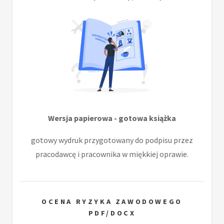
Wersja papierowa - gotowa książka
gotowy wydruk przygotowany do podpisu przez
pracodawcę i pracownika w miękkiej oprawie.
OCENA RYZYKA ZAWODOWEGO
PDF/DOCX