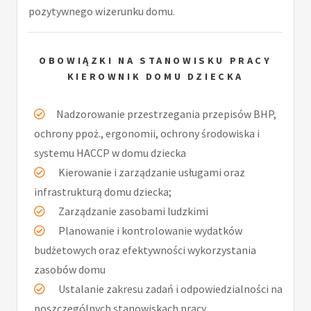
pozytywnego wizerunku domu.
OBOWIĄZKI NA STANOWISKU PRACY
KIEROWNIK DOMU DZIECKA
Nadzorowanie przestrzegania przepisów BHP,
ochrony ppoż., ergonomii, ochrony środowiska i
systemu HACCP w domu dziecka
Kierowanie i zarządzanie usługami oraz
infrastrukturą domu dziecka;
Zarządzanie zasobami ludzkimi
Planowanie i kontrolowanie wydatków
budżetowych oraz efektywności wykorzystania
zasobów domu
Ustalanie zakresu zadań i odpowiedzialności na
poszczególnych stanowiskach pracy