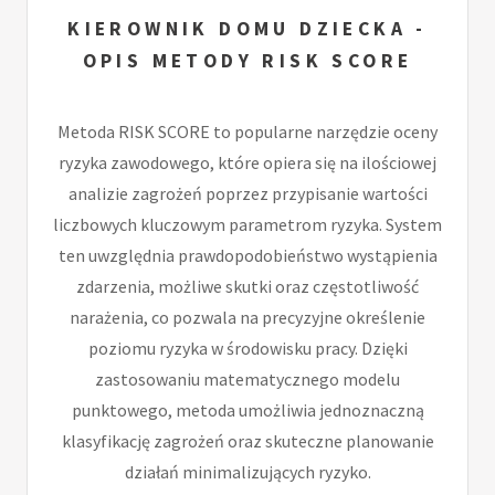
KIEROWNIK DOMU DZIECKA -
OPIS METODY RISK SCORE
Metoda RISK SCORE to popularne narzędzie oceny
ryzyka zawodowego, które opiera się na ilościowej
analizie zagrożeń poprzez przypisanie wartości
liczbowych kluczowym parametrom ryzyka. System
ten uwzględnia prawdopodobieństwo wystąpienia
zdarzenia, możliwe skutki oraz częstotliwość
narażenia, co pozwala na precyzyjne określenie
poziomu ryzyka w środowisku pracy. Dzięki
zastosowaniu matematycznego modelu
punktowego, metoda umożliwia jednoznaczną
klasyfikację zagrożeń oraz skuteczne planowanie
działań minimalizujących ryzyko.