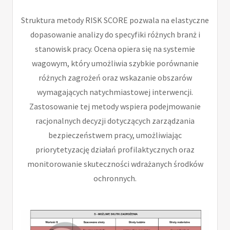
Struktura metody RISK SCORE pozwala na elastyczne
dopasowanie analizy do specyfiki różnych branż i
stanowisk pracy. Ocena opiera się na systemie
wagowym, który umożliwia szybkie porównanie
różnych zagrożeń oraz wskazanie obszarów
wymagających natychmiastowej interwencji.
Zastosowanie tej metody wspiera podejmowanie
racjonalnych decyzji dotyczących zarządzania
bezpieczeństwem pracy, umożliwiając
priorytetyzację działań profilaktycznych oraz
monitorowanie skuteczności wdrażanych środków
ochronnych.