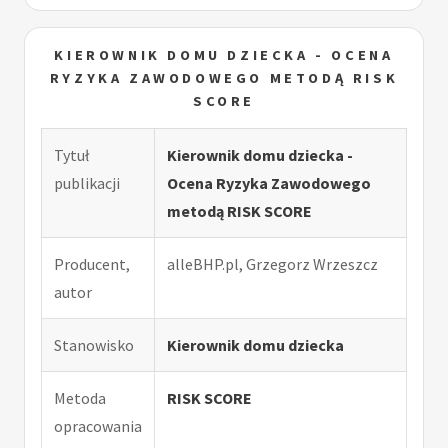
KIEROWNIK DOMU DZIECKA - OCENA
RYZYKA ZAWODOWEGO METODĄ RISK
SCORE
Tytuł
Kierownik domu dziecka -
publikacji
Ocena Ryzyka Zawodowego
metodą RISK SCORE
Producent,
alleBHP.pl, Grzegorz Wrzeszcz
autor
Stanowisko
Kierownik domu dziecka
Metoda
RISK SCORE
opracowania