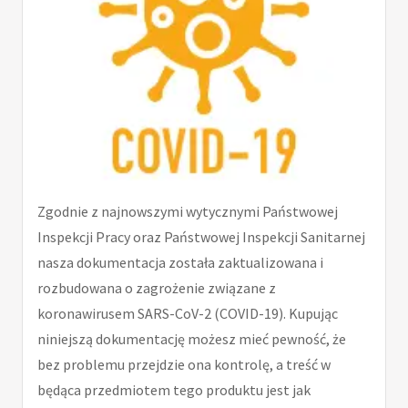
Zgodnie z najnowszymi wytycznymi Państwowej
Inspekcji Pracy oraz Państwowej Inspekcji Sanitarnej
nasza dokumentacja została zaktualizowana i
rozbudowana o zagrożenie związane z
koronawirusem SARS-CoV-2 (COVID-19). Kupując
niniejszą dokumentację możesz mieć pewność, że
bez problemu przejdzie ona kontrolę, a treść w
będąca przedmiotem tego produktu jest jak