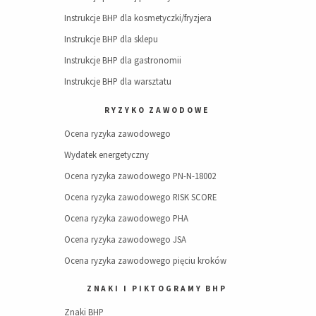
Instrukcje BHP dla kosmetyczki/fryzjera
Instrukcje BHP dla sklepu
Instrukcje BHP dla gastronomii
Instrukcje BHP dla warsztatu
RYZYKO ZAWODOWE
Ocena ryzyka zawodowego
Wydatek energetyczny
Ocena ryzyka zawodowego PN-N-18002
Ocena ryzyka zawodowego RISK SCORE
Ocena ryzyka zawodowego PHA
Ocena ryzyka zawodowego JSA
Ocena ryzyka zawodowego pięciu kroków
ZNAKI I PIKTOGRAMY BHP
Znaki BHP