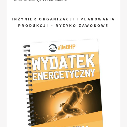
INŻYNIER ORGANIZACJI I PLANOWANIA
PRODUKCJI – RYZYKO ZAWODOWE