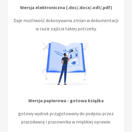
Wersja elektroniczna (.doc/.docx/.odt/.pdf)
Daje możliwość dokonywania zmian w dokumentacji
w razie zajścia takiej potrzeby.
Wersja papierowa - gotowa książka
gotowy wydruk przygotowany do podpisu przez
pracodawcę i pracownika w miękkiej oprawie.