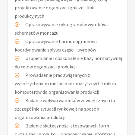
projektowanie organizacji gniazd i linii
produkcyjnych
Opracowywanie cyklogramów wyrobów i
schematów montażu
Opracowywanie harmonogramów i
koordynowanie spływu części i wyrobów
Uzupełnianie i doskonalenie bazy normatywnej
do celów organizacji produkcji
Prowadzenie prac związanych z
wykorzystaniem metod matematycznych i mikro-
komputerów do organizowania produkcji
Badanie wpływu warunków zewnętrznych (a
szczególnie sytuacji rynkowej) na sposób
organizowania produkcji
Badanie skuteczności stosowanych form
organizacji produkcji i opracowywanie informacji