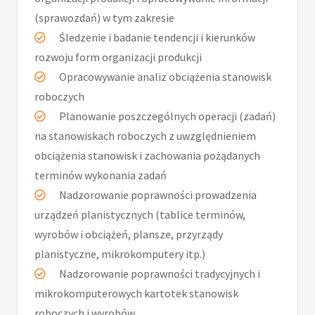
(sprawozdań) w tym zakresie
Śledzenie i badanie tendencji i kierunków
rozwoju form organizacji produkcji
Opracowywanie analiz obciążenia stanowisk
roboczych
Planowanie poszczególnych operacji (zadań)
na stanowiskach roboczych z uwzględnieniem
obciążenia stanowisk i zachowania pożądanych
terminów wykonania zadań
Nadzorowanie poprawności prowadzenia
urządzeń planistycznych (tablice terminów,
wyrobów i obciążeń, plansze, przyrządy
planistyczne, mikrokomputery itp.)
Nadzorowanie poprawności tradycyjnych i
mikrokomputerowych kartotek stanowisk
roboczych i wyrobów