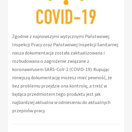
Zgodnie z najnowszymi wytycznymi Państwowej
Inspekcji Pracy oraz Państwowej Inspekcji Sanitarnej
nasza dokumentacja została zaktualizowana i
rozbudowana o zagrożenie związane z
koronawirusem SARS-CoV-2 (COVID-19). Kupując
niniejszą dokumentację możesz mieć pewność, że
bez problemu przejdzie ona kontrolę, a treść w
będąca przedmiotem tego produktu jest jak
najbardziej aktualna w odniesieniu do aktualnych
przepisów pracy.