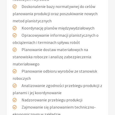
Doskonalenie bazy normatywnej do celów
planowania produkcji oraz poszukiwanie nowych
metod planistycznych
Koordynację planów międzywydziałowych
Opracowywanie informacji planistycznych o
obciążeniach i terminach spływu robót
Planowanie dostaw materiałowych na
stanowiska robocze i analizę zabezpieczenia
materiałowego
Planowanie odbioru wyrobów ze stanowisk
roboczych
Analizowanie zgodności przebiegu produkcji z
planami i jej koordynowanie
Nadzorowanie przebiegu produkcji
Zajmowanie się planowaniem techniczno-
ekonomicznym w zakładzie