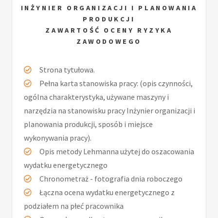
INŻYNIER ORGANIZACJI I PLANOWANIA
PRODUKCJI
ZAWARTOŚĆ OCENY RYZYKA
ZAWODOWEGO
Strona tytułowa.
Pełna karta stanowiska pracy: (opis czynności,
ogólna charakterystyka, używane maszyny i
narzędzia na stanowisku pracy Inżynier organizacji i
planowania produkcji, sposób i miejsce
wykonywania pracy).
Opis metody Lehmanna użytej do oszacowania
wydatku energetycznego
Chronometraż - fotografia dnia roboczego
Łączna ocena wydatku energetycznego z
podziałem na płeć pracownika