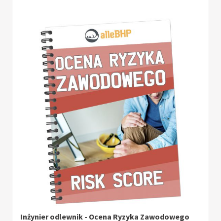
Inżynier odlewnik - Ocena Ryzyka Zawodowego