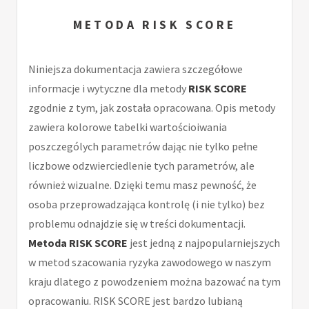
METODA RISK SCORE
Niniejsza dokumentacja zawiera szczegółowe
informacje i wytyczne dla metody
RISK SCORE
zgodnie z tym, jak została opracowana. Opis metody
zawiera kolorowe tabelki wartościoiwania
poszczególych parametrów dając nie tylko pełne
liczbowe odzwierciedlenie tych parametrów, ale
również wizualne. Dzięki temu masz pewność, że
osoba przeprowadzająca kontrolę (i nie tylko) bez
problemu odnajdzie się w treści dokumentacji.
Metoda RISK SCORE
jest jedną z najpopularniejszych
w metod szacowania ryzyka zawodowego w naszym
kraju dlatego z powodzeniem można bazować na tym
opracowaniu. RISK SCORE jest bardzo lubianą