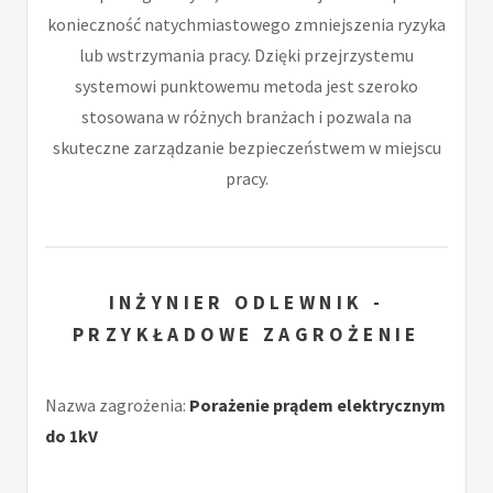
konieczność natychmiastowego zmniejszenia ryzyka
lub wstrzymania pracy. Dzięki przejrzystemu
systemowi punktowemu metoda jest szeroko
stosowana w różnych branżach i pozwala na
skuteczne zarządzanie bezpieczeństwem w miejscu
pracy.
INŻYNIER ODLEWNIK -
PRZYKŁADOWE ZAGROŻENIE
Nazwa zagrożenia:
Porażenie prądem elektrycznym
do 1kV