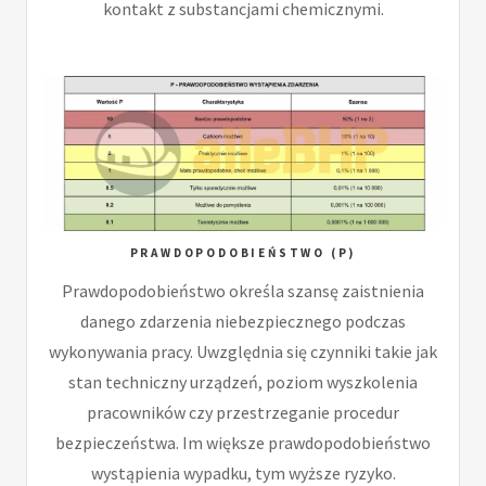
kontakt z substancjami chemicznymi.
PRAWDOPODOBIEŃSTWO (P)
Prawdopodobieństwo określa szansę zaistnienia
danego zdarzenia niebezpiecznego podczas
wykonywania pracy. Uwzględnia się czynniki takie jak
stan techniczny urządzeń, poziom wyszkolenia
pracowników czy przestrzeganie procedur
bezpieczeństwa. Im większe prawdopodobieństwo
wystąpienia wypadku, tym wyższe ryzyko.