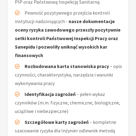
PIP oraz Państwową Inspekcję Sanitarną
Pewność pozytywnego przejścia kontroli
instytucji nadzorujących -
nasze dokumentacje
oceny ryzyka zawodowego przeszły pozytywnie
setki kontroli Państwowej Inspekcji Pracy oraz
Sanepidu i pozwoliły uniknąć wysokich kar
finansowych
Rozbudowana karta stanowiska pracy
– opis
czynności, charakterystyka, narzędzia i warunki
wykonywania pracy
Identyfikacja zagrożeń
– pełen wykaz
czynników (m.in. fizyczne, chemiczne, biologiczne,
uciążliwe i niebezpieczne)
Szczegółowe karty zagrożeń
– kompletne
szacowanie ryzyka dla Inżynier odlewnik metodą