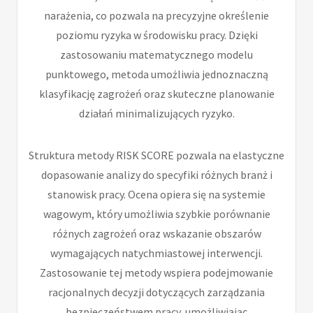
narażenia, co pozwala na precyzyjne określenie
poziomu ryzyka w środowisku pracy. Dzięki
zastosowaniu matematycznego modelu
punktowego, metoda umożliwia jednoznaczną
klasyfikację zagrożeń oraz skuteczne planowanie
działań minimalizujących ryzyko.
Struktura metody RISK SCORE pozwala na elastyczne
dopasowanie analizy do specyfiki różnych branż i
stanowisk pracy. Ocena opiera się na systemie
wagowym, który umożliwia szybkie porównanie
różnych zagrożeń oraz wskazanie obszarów
wymagających natychmiastowej interwencji.
Zastosowanie tej metody wspiera podejmowanie
racjonalnych decyzji dotyczących zarządzania
bezpieczeństwem pracy, umożliwiając