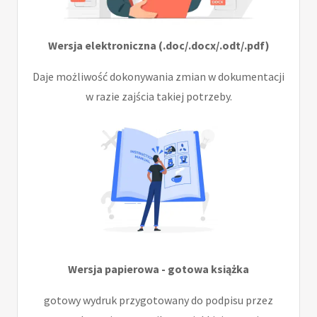
Wersja elektroniczna (.doc/.docx/.odt/.pdf)
Daje możliwość dokonywania zmian w dokumentacji
w razie zajścia takiej potrzeby.
Wersja papierowa - gotowa książka
gotowy wydruk przygotowany do podpisu przez