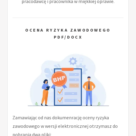
pracodawcę i pracownika w miękkiej oprawie.
OCENA RYZYKA ZAWODOWEGO
PDF/DOCX
Zamawiając od nas dokumenrację oceny ryzyka
zawodowego w wersji elektronicznej otrzymasz do
pobrania dwa pliki: