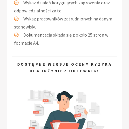
Wykaz działań korygujących zagrożenia oraz
odpowiedzialności za to.
Wykaz pracowników zatrudnionych na danym
stanowisku.
Dokumentacja składa się z około 25 stron w
fotmacie A4.
DOSTĘPNE WERSJE OCENY RYZYKA
DLA INŻYNIER ODLEWNIK: