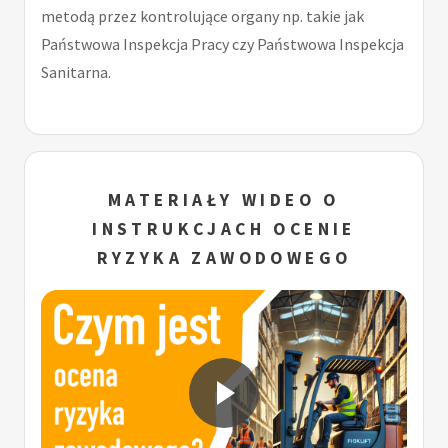
metodą przez kontrolujące organy np. takie jak
Państwowa Inspekcja Pracy czy Państwowa Inspekcja
Sanitarna.
MATERIAŁY WIDEO O
INSTRUKCJACH OCENIE
RYZYKA ZAWODOWEGO