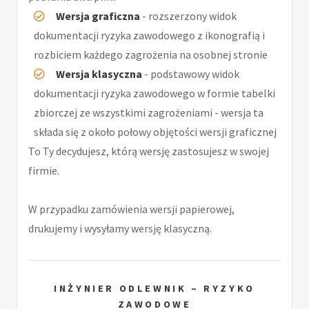
Wersja graficzna
- rozszerzony widok
dokumentacji ryzyka zawodowego z ikonografią i
rozbiciem każdego zagrożenia na osobnej stronie
Wersja klasyczna
- podstawowy widok
dokumentacji ryzyka zawodowego w formie tabelki
zbiorczej ze wszystkimi zagrożeniami - wersja ta
składa się z około połowy objętości wersji graficznej
To Ty decydujesz, którą wersję zastosujesz w swojej
firmie.
W przypadku zamówienia wersji papierowej,
drukujemy i wysyłamy wersję klasyczną.
INŻYNIER ODLEWNIK – RYZYKO
ZAWODOWE