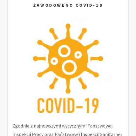
ZAWODOWEGO COVID-19
Zgodnie z najnowszymi wytycznymi Państwowej
Inspekcji Pracy oraz Państwowej Inspekcji Sanitarnej