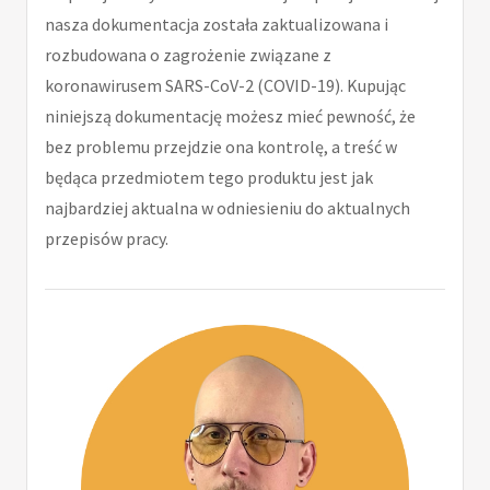
nasza dokumentacja została zaktualizowana i
rozbudowana o zagrożenie związane z
koronawirusem SARS-CoV-2 (COVID-19). Kupując
niniejszą dokumentację możesz mieć pewność, że
bez problemu przejdzie ona kontrolę, a treść w
będąca przedmiotem tego produktu jest jak
najbardziej aktualna w odniesieniu do aktualnych
przepisów pracy.