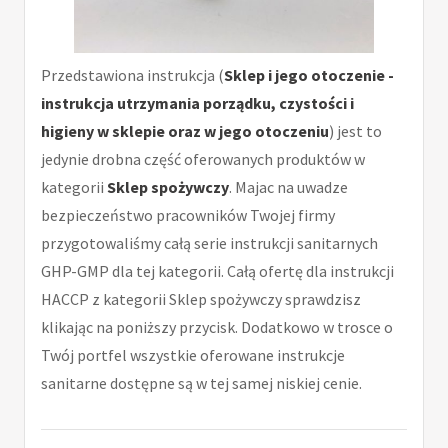
Przedstawiona instrukcja (
Sklep i jego otoczenie -
instrukcja utrzymania porządku, czystości i
higieny w sklepie oraz w jego otoczeniu
) jest to
jedynie drobna część oferowanych produktów w
kategorii
Sklep spożywczy
. Majac na uwadze
bezpieczeństwo pracowników Twojej firmy
przygotowaliśmy całą serie instrukcji sanitarnych
GHP-GMP dla tej kategorii. Całą ofertę dla instrukcji
HACCP z kategorii Sklep spożywczy sprawdzisz
klikając na poniższy przycisk. Dodatkowo w trosce o
Twój portfel wszystkie oferowane instrukcje
sanitarne dostępne są w tej samej niskiej cenie.