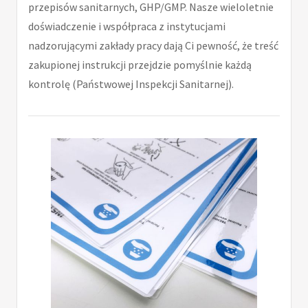
przepisów sanitarnych, GHP/GMP. Nasze wieloletnie
doświadczenie i współpraca z instytucjami
nadzorującymi zakłady pracy dają Ci pewność, że treść
zakupionej instrukcji przejdzie pomyślnie każdą
kontrolę (Państwowej Inspekcji Sanitarnej).