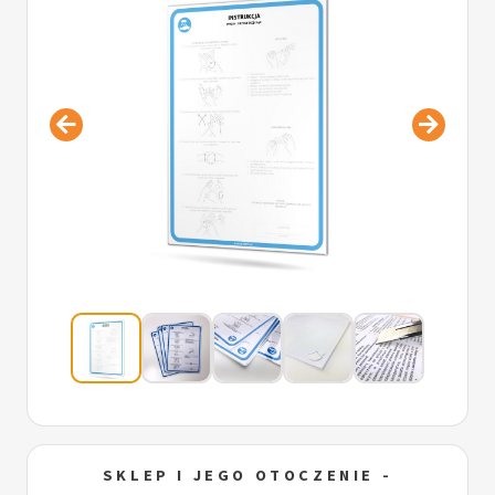
SKLEP I JEGO OTOCZENIE -