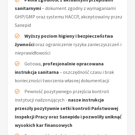
sanitarnymi
– dokument zgodny z wymaganiami
GHP/GMP oraz systemu HACCP, akceptowalny przez
Sanepid
Wyższy poziom higieny i bezpieczeństwa
żywności
oraz ograniczenie ryzyka zanieczyszczeń i
nieprawidłowości
Gotowa,
profesjonalnie opracowana
instrukcja sanitarna
– oszczędność czasu i brak
konieczności tworzenia własnej dokumentacji
Pewność pozytywnego przejścia kontroli
instytucji nadzorujących -
nasze instrukcje
przeszły pozytywnie setki kontroli Państwowej
Inspekcji Pracy oraz Sanepidu i pozwoliły uniknąć
wysokich kar finansowych