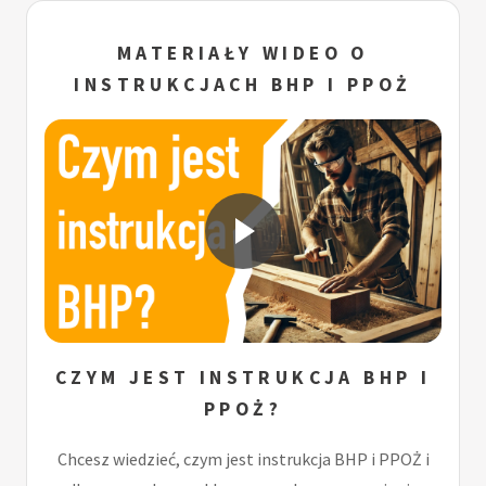
MATERIAŁY WIDEO O
INSTRUKCJACH BHP I PPOŻ
CZYM JEST INSTRUKCJA BHP I
PPOŻ?
Chcesz wiedzieć, czym jest instrukcja BHP i PPOŻ i