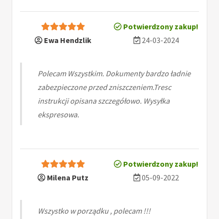
Potwierdzony zakup!
Ewa Hendzlik
24-03-2024
Polecam Wszystkim. Dokumenty bardzo ładnie
zabezpieczone przed zniszczeniem.Tresc
instrukcji opisana szczegółowo. Wysyłka
ekspresowa.
Potwierdzony zakup!
Milena Putz
05-09-2022
Wszystko w porządku , polecam !!!