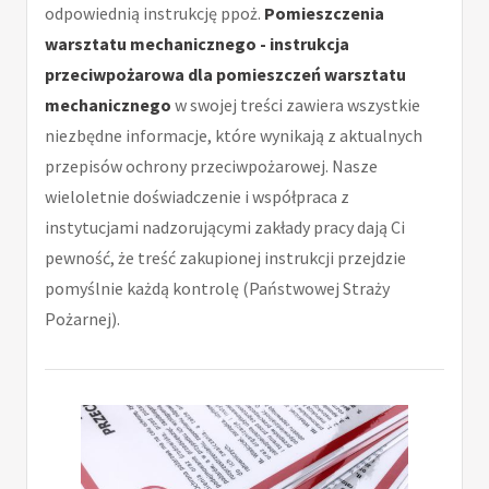
odpowiednią instrukcję ppoż.
Pomieszczenia
warsztatu mechanicznego - instrukcja
przeciwpożarowa dla pomieszczeń warsztatu
mechanicznego
w swojej treści zawiera wszystkie
niezbędne informacje, które wynikają z aktualnych
przepisów ochrony przeciwpożarowej. Nasze
wieloletnie doświadczenie i współpraca z
instytucjami nadzorującymi zakłady pracy dają Ci
pewność, że treść zakupionej instrukcji przejdzie
pomyślnie każdą kontrolę (Państwowej Straży
Pożarnej).