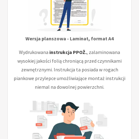
Wersja planszowa - Laminat, format A4
Wydrukowana
instrukcja PPOŻ.
, zalaminowana
wysokiej jakości folią chroniącą przed czynnikami
zewnętrznymi. Instrukcja ta posiada w rogach
piankowe przylepce umożliwiające montaż instrukcji
niemal na dowolnej powierzchni.