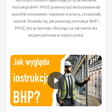
Instrukcje BHP i PPOŻ powinny być dostosowane do
specyfiki stanowiska i napisane w prosty, zrozumiały
sposób. Dowiedz się, jak powstają instrukcje BHP i
PPOŻ, kto je opiniuje i dlaczego są tak ważne dla
bezpieczeństwa w miejscu pracy.