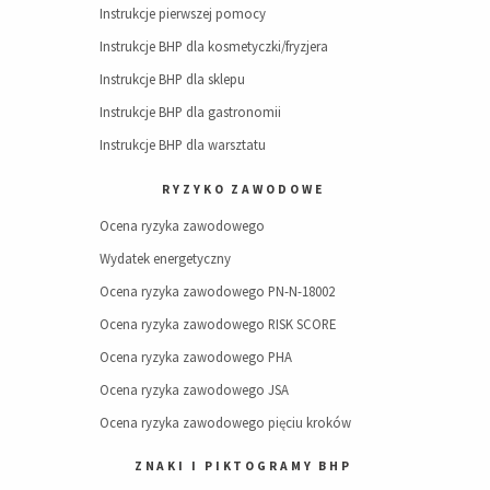
Instrukcje pierwszej pomocy
Instrukcje BHP dla kosmetyczki/fryzjera
Instrukcje BHP dla sklepu
Instrukcje BHP dla gastronomii
Instrukcje BHP dla warsztatu
RYZYKO ZAWODOWE
Ocena ryzyka zawodowego
Wydatek energetyczny
Ocena ryzyka zawodowego PN-N-18002
Ocena ryzyka zawodowego RISK SCORE
Ocena ryzyka zawodowego PHA
Ocena ryzyka zawodowego JSA
Ocena ryzyka zawodowego pięciu kroków
ZNAKI I PIKTOGRAMY BHP