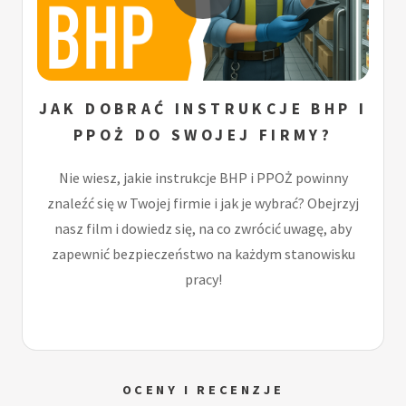
JAK DOBRAĆ INSTRUKCJE BHP I
PPOŻ DO SWOJEJ FIRMY?
Nie wiesz, jakie instrukcje BHP i PPOŻ powinny
znaleźć się w Twojej firmie i jak je wybrać? Obejrzyj
nasz film i dowiedz się, na co zwrócić uwagę, aby
zapewnić bezpieczeństwo na każdym stanowisku
pracy!
OCENY I RECENZJE