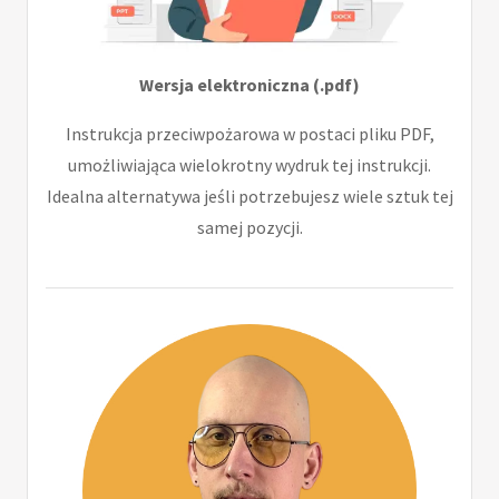
Wersja elektroniczna (.pdf)
Instrukcja przeciwpożarowa w postaci pliku PDF,
umożliwiająca wielokrotny wydruk tej instrukcji.
Idealna alternatywa jeśli potrzebujesz wiele sztuk tej
samej pozycji.