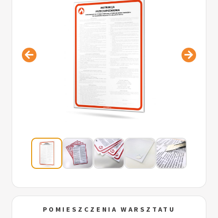
POMIESZCZENIA WARSZTATU