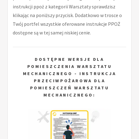
instrukcji ppoż z kategorii Warsztaty sprawdzisz
klikając na poniższy przycisk. Dodatkowo w trosce o
Twój portfel wszystkie oferowane instrukcje PPOŻ
dostępne są w tej samej niskiej cenie.
DOSTĘPNE WERSJE DLA
POMIESZCZENIA WARSZTATU
MECHANICZNEGO - INSTRUKCJA
PRZECIWPOŻAROWA DLA
POMIESZCZEŃ WARSZTATU
MECHANICZNEGO: