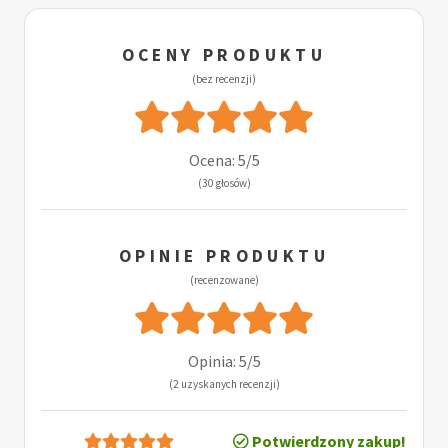
OCENY PRODUKTU
(bez recenzji)
Ocena: 5/5
(30 głosów)
OPINIE PRODUKTU
(recenzowane)
Opinia: 5/5
(2 uzyskanych recenzji)
Potwierdzony zakup!