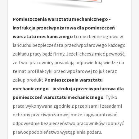
Pomieszczenia warsztatu mechanicznego -
instrukcja przeciwpożarowa dla pomieszczeń
warsztatu mechanicznego
to niezbędne ogniwo w
łańcuchu bezpieczeństa przeciwpożarowego każdego
zakładu pracy bądź firmy. Jeżeli chcesz mieć pewność,
że Twoi pracownicy posiadają odpowiednią wiedzę na
temat profilaktyki przeciwpożarowej to już teraz
zakup produkt
Pomieszczenia warsztatu
mechanicznego - instrukcja przeciwpożarowa dla
pomieszczeń warsztatu mechanicznego
. Tylko
praca wykonywana zgodnie z przepisami i zasadami
ochrony przeciwpożarowej może zagwarantować
odpowiednie bezpieczeństwo pracowników i obniżyć
prawodpodobieństwo wystąpienia pożaru.