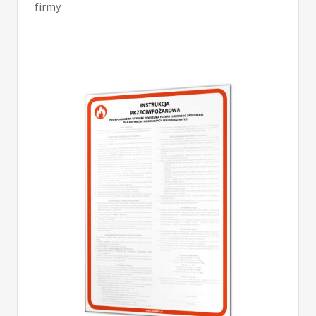
firmy