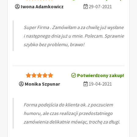
Iwona Adamkowicz
29-07-2021
Super Firma . Zamówiłam a za chwilę już wysłane
i następnego dnia już u mnie. Polecam. Sprawnie
szybko bez problemu, brawo!
Potwierdzony zakup!
Monika Szpunar
19-04-2021
Forma podejścia do klienta ok. z poczuciem
humoru, ale czas realizacji przedostatniego
zamówienia delikatnie mówiąc, trochę za długi.