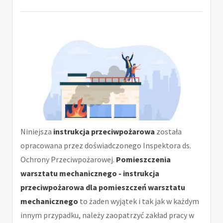
Niniejsza
instrukcja przeciwpożarowa
została
opracowana przez doświadczonego Inspektora ds.
Ochrony Przeciwpożarowej.
Pomieszczenia
warsztatu mechanicznego - instrukcja
przeciwpożarowa dla pomieszczeń warsztatu
mechanicznego
to żaden wyjątek i tak jak w każdym
innym przypadku, należy zaopatrzyć zakład pracy w