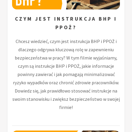
CZYM JEST INSTRUKCJA BHP I
PPOŻ?
Chcesz wiedzieć, czym jest instrukcja BHP i PPOŻ i
dlaczego odgrywa kluczową rolę w zapewnieniu
bezpieczeństwa w pracy? W tym filmie wyjaśniamy,
czym są instrukcje BHP i PPOŻ, jakie informacje
powinny zawierać i jak pomagają minimalizować
ryzyko wypadków oraz chronić zdrowie pracowników.
Dowiedz się, jak prawidłowo stosować instrukcje na
swoim stanowisku i zwiększ bezpieczeństwo w swojej
firmie!