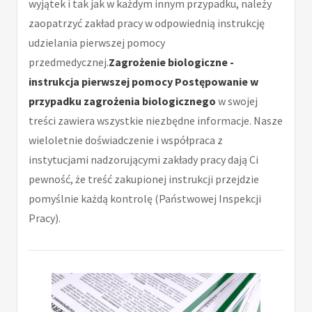
wyjątek i tak jak w każdym innym przypadku, należy
zaopatrzyć zakład pracy w odpowiednią instrukcję
udzielania pierwszej pomocy
przedmedycznej.
Zagrożenie biologiczne -
instrukcja pierwszej pomocy Postępowanie w
przypadku zagrożenia biologicznego
w swojej
treści zawiera wszystkie niezbędne informacje. Nasze
wieloletnie doświadczenie i współpraca z
instytucjami nadzorującymi zakłady pracy dają Ci
pewność, że treść zakupionej instrukcji przejdzie
pomyślnie każdą kontrolę (Państwowej Inspekcji
Pracy).