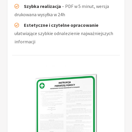
Szybka realizacja
– PDF w 5 minut, wersja
drukowana wysyłka w 24h
Estetyczne i czytelne opracowanie
ułatwiające szybkie odnalezienie najważniejszych
informacji