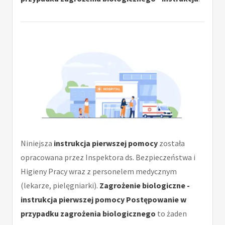
Niniejsza
instrukcja pierwszej pomocy
została
opracowana przez Inspektora ds. Bezpieczeństwa i
Higieny Pracy wraz z personelem medycznym
(lekarze, pielęgniarki).
Zagrożenie biologiczne -
instrukcja pierwszej pomocy Postępowanie w
przypadku zagrożenia biologicznego
to żaden