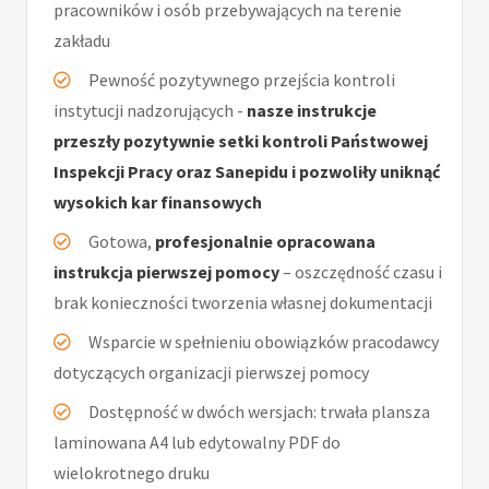
pracowników i osób przebywających na terenie
zakładu
Pewność pozytywnego przejścia kontroli
instytucji nadzorujących -
nasze instrukcje
przeszły pozytywnie setki kontroli Państwowej
Inspekcji Pracy oraz Sanepidu i pozwoliły uniknąć
wysokich kar finansowych
Gotowa,
profesjonalnie opracowana
instrukcja pierwszej pomocy
– oszczędność czasu i
brak konieczności tworzenia własnej dokumentacji
Wsparcie w spełnieniu obowiązków pracodawcy
dotyczących organizacji pierwszej pomocy
Dostępność w dwóch wersjach: trwała plansza
laminowana A4 lub edytowalny PDF do
wielokrotnego druku