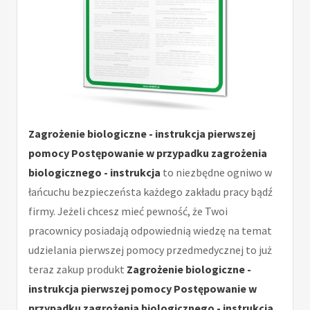
Zagrożenie biologiczne - instrukcja pierwszej
pomocy Postępowanie w przypadku zagrożenia
biologicznego - instrukcja
to niezbędne ogniwo w
łańcuchu bezpieczeństa każdego zakładu pracy bądź
firmy. Jeżeli chcesz mieć pewność, że Twoi
pracownicy posiadają odpowiednią wiedzę na temat
udzielania pierwszej pomocy przedmedycznej to już
teraz zakup produkt
Zagrożenie biologiczne -
instrukcja pierwszej pomocy Postępowanie w
przypadku zagrożenia biologicznego - instrukcja
.