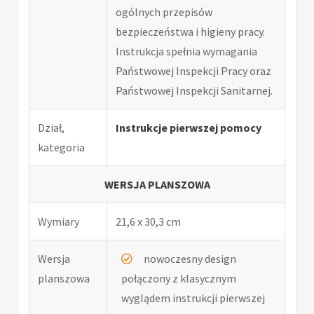
ogólnych przepisów
bezpieczeństwa i higieny pracy.
Instrukcja spełnia wymagania
Państwowej Inspekcji Pracy oraz
Państwowej Inspekcji Sanitarnej.
Dział,
Instrukcje pierwszej pomocy
kategoria
WERSJA PLANSZOWA
Wymiary
21,6 x 30,3 cm
Wersja
nowoczesny design
planszowa
połączony z klasycznym
wyglądem instrukcji pierwszej