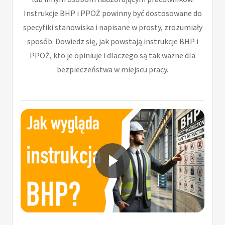
Instrukcje BHP i PPOŻ powinny być dostosowane do
specyfiki stanowiska i napisane w prosty, zrozumiały
sposób. Dowiedz się, jak powstają instrukcje BHP i
PPOŻ, kto je opiniuje i dlaczego są tak ważne dla
bezpieczeństwa w miejscu pracy.