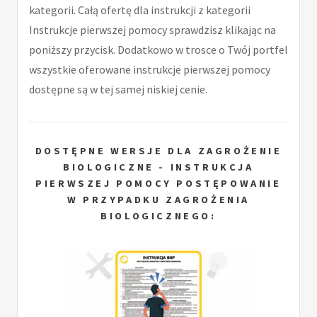
kategorii. Całą ofertę dla instrukcji z kategorii
Instrukcje pierwszej pomocy sprawdzisz klikając na
poniższy przycisk. Dodatkowo w trosce o Twój portfel
wszystkie oferowane instrukcje pierwszej pomocy
dostępne są w tej samej niskiej cenie.
DOSTĘPNE WERSJE DLA ZAGROŻENIE
BIOLOGICZNE - INSTRUKCJA
PIERWSZEJ POMOCY POSTĘPOWANIE
W PRZYPADKU ZAGROŻENIA
BIOLOGICZNEGO: