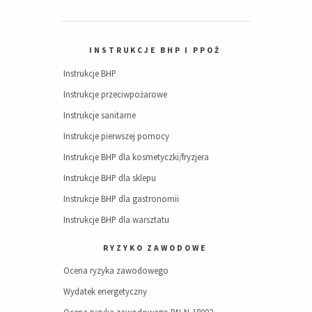
INSTRUKCJE BHP I PPOŻ
Instrukcje BHP
Instrukcje przeciwpożarowe
Instrukcje sanitarne
Instrukcje pierwszej pomocy
Instrukcje BHP dla kosmetyczki/fryzjera
Instrukcje BHP dla sklepu
Instrukcje BHP dla gastronomii
Instrukcje BHP dla warsztatu
RYZYKO ZAWODOWE
Ocena ryzyka zawodowego
Wydatek energetyczny