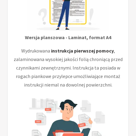
Wersja planszowa - Laminat, format A4
Wydrukowana
instrukcja pierwszej pomocy
,
zalaminowana wysokiej jakości folią chroniącą przed
czynnikami zewnętrznymi. Instrukcja ta posiada w
rogach piankowe przylepce umożliwiające montaż
instrukcji niemal na dowolnej powierzchni.