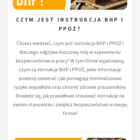
CZYM JEST INSTRUKCJA BHP I
PPOŻ?
Chcesz wiedzieć, czym jest instrukcja BHP i PPOŻ i
dlaczego odgrywa kluczową rolę w zapewnieniu
bezpieczeństwa w pracy? W tym filmie wyjaśniamy,
czym są instrukcje BHP i PPOŻ, jakie informacje
powinny zawierać i jak pomagają minimalizować
ryzyko wypadków oraz chronić zdrowie pracowników.
Dowiedz się, jak prawidłowo stosować instrukcje na
swoim stanowisku i zwiększ bezpieczeństwo w swojej
firmie!