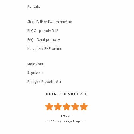
Kontakt
Sklep BHP w Twoim mieście
BLOG - porady BHP
FAQ - Dział pomocy
Narzędzia BHP online
Moje konto
Regulamin
Polityka Prywatności
OPINIE O SKLEPIE
4.96 / 5
1844 uzyskanych opinii