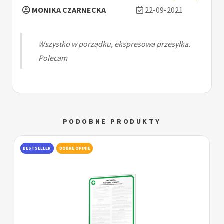
MONIKA CZARNECKA
22-09-2021
Wszystko w porządku, ekspresowa przesyłka.
Polecam
PODOBNE PRODUKTY
BESTSELLER
DOBRE OPINIE