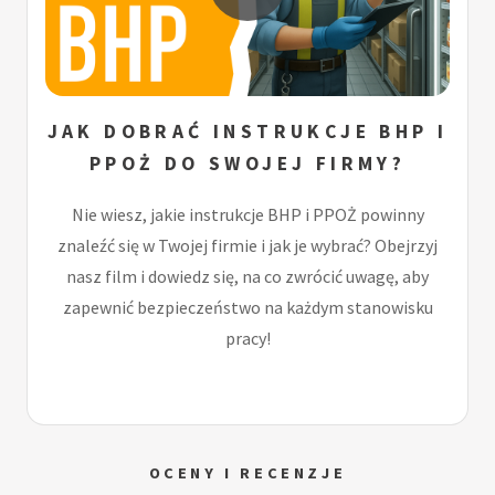
JAK DOBRAĆ INSTRUKCJE BHP I
PPOŻ DO SWOJEJ FIRMY?
Nie wiesz, jakie instrukcje BHP i PPOŻ powinny
znaleźć się w Twojej firmie i jak je wybrać? Obejrzyj
nasz film i dowiedz się, na co zwrócić uwagę, aby
zapewnić bezpieczeństwo na każdym stanowisku
pracy!
OCENY I RECENZJE