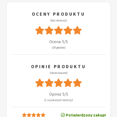
OCENY PRODUKTU
(bez recenzji)
Ocena: 5/5
(30 głosów)
OPINIE PRODUKTU
(recenzowane)
Opinia: 5/5
(1 uzyskanych recenzji)
Potwierdzony zakup!