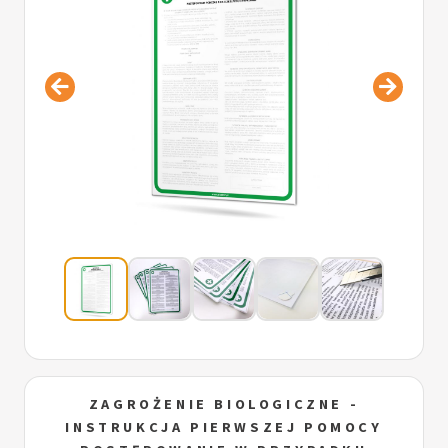
ZAGROŻENIE BIOLOGICZNE -
INSTRUKCJA PIERWSZEJ POMOCY