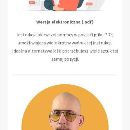
Wersja elektroniczna (.pdf)
Instrukcja pierwszej pomocy w postaci pliku PDF,
umożliwiająca wielokrotny wydruk tej instrukcji.
Idealna alternatywa jeśli potrzebujesz wiele sztuk tej
samej pozycji.