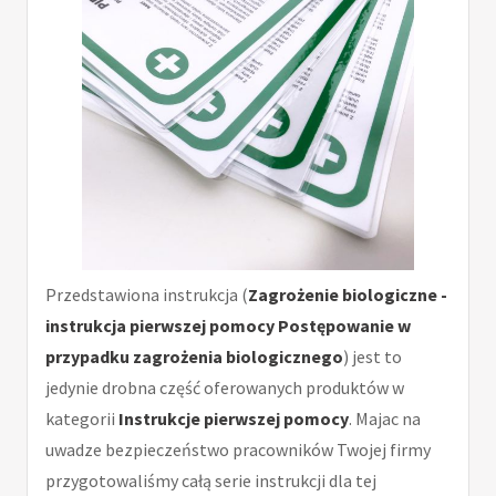
Przedstawiona instrukcja (
Zagrożenie biologiczne -
instrukcja pierwszej pomocy Postępowanie w
przypadku zagrożenia biologicznego
) jest to
jedynie drobna część oferowanych produktów w
kategorii
Instrukcje pierwszej pomocy
. Majac na
uwadze bezpieczeństwo pracowników Twojej firmy
przygotowaliśmy całą serie instrukcji dla tej