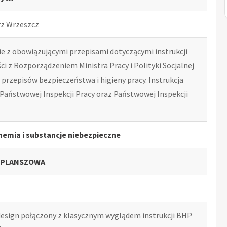
rz Wrzeszcz
 z obowiązującymi przepisami dotyczącymi instrukcji
i z Rozporządzeniem Ministra Pracy i Polityki Socjalnej
przepisów bezpieczeństwa i higieny pracy. Instrukcja
Państwowej Inspekcji Pracy oraz Państwowej Inspekcji
hemia i substancje niebezpieczne
 PLANSZOWA
esign połączony z klasycznym wyglądem instrukcji BHP