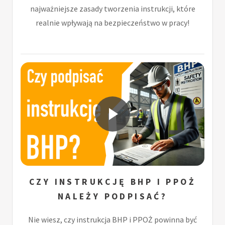
najważniejsze zasady tworzenia instrukcji, które
realnie wpływają na bezpieczeństwo w pracy!
CZY INSTRUKCJĘ BHP I PPOŻ
NALEŻY PODPISAĆ?
Nie wiesz, czy instrukcja BHP i PPOŻ powinna być