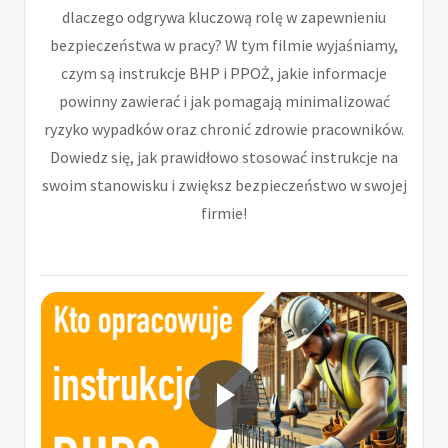
dlaczego odgrywa kluczową rolę w zapewnieniu
bezpieczeństwa w pracy? W tym filmie wyjaśniamy,
czym są instrukcje BHP i PPOŻ, jakie informacje
powinny zawierać i jak pomagają minimalizować
ryzyko wypadków oraz chronić zdrowie pracowników.
Dowiedz się, jak prawidłowo stosować instrukcje na
swoim stanowisku i zwiększ bezpieczeństwo w swojej
firmie!