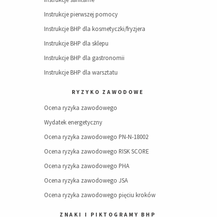
Instrukcje pierwszej pomocy
Instrukcje BHP dla kosmetyczki/fryzjera
Instrukcje BHP dla sklepu
Instrukcje BHP dla gastronomii
Instrukcje BHP dla warsztatu
RYZYKO ZAWODOWE
Ocena ryzyka zawodowego
Wydatek energetyczny
Ocena ryzyka zawodowego PN-N-18002
Ocena ryzyka zawodowego RISK SCORE
Ocena ryzyka zawodowego PHA
Ocena ryzyka zawodowego JSA
Ocena ryzyka zawodowego pięciu kroków
ZNAKI I PIKTOGRAMY BHP