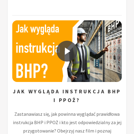
JAK WYGLĄDA INSTRUKCJA BHP
I PPOŻ?
Zastanawiasz się, jak powinna wyglądać prawidłowa
instrukcja BHP i PPOŻ i kto jest odpowiedzialny za jej
przygotowanie? Obejrzyj nasz film i poznaj