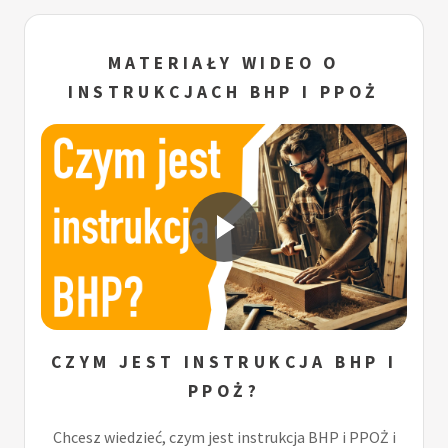
MATERIAŁY WIDEO O
INSTRUKCJACH BHP I PPOŻ
CZYM JEST INSTRUKCJA BHP I
PPOŻ?
Chcesz wiedzieć, czym jest instrukcja BHP i PPOŻ i