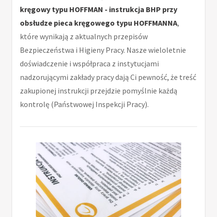
kręgowy typu HOFFMAN - instrukcja BHP przy
obsłudze pieca kręgowego typu HOFFMANNA
,
które wynikają z aktualnych przepisów
Bezpieczeństwa i Higieny Pracy. Nasze wieloletnie
doświadczenie i współpraca z instytucjami
nadzorującymi zakłady pracy dają Ci pewność, że treść
zakupionej instrukcji przejdzie pomyślnie każdą
kontrolę (Państwowej Inspekcji Pracy).