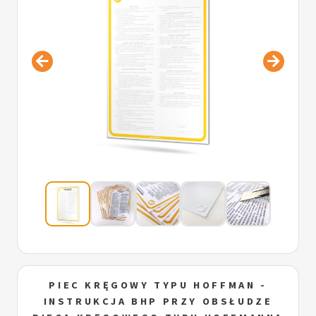
PIEC KRĘGOWY TYPU HOFFMAN -
INSTRUKCJA BHP PRZY OBSŁUDZE