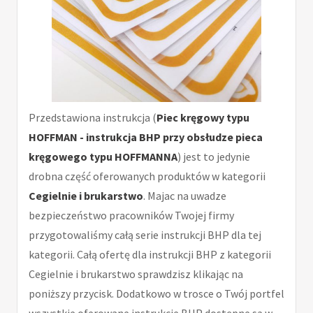
Przedstawiona instrukcja (
Piec kręgowy typu
HOFFMAN - instrukcja BHP przy obsłudze pieca
kręgowego typu HOFFMANNA
) jest to jedynie
drobna część oferowanych produktów w kategorii
Cegielnie i brukarstwo
. Majac na uwadze
bezpieczeństwo pracowników Twojej firmy
przygotowaliśmy całą serie instrukcji BHP dla tej
kategorii. Całą ofertę dla instrukcji BHP z kategorii
Cegielnie i brukarstwo sprawdzisz klikając na
poniższy przycisk. Dodatkowo w trosce o Twój portfel