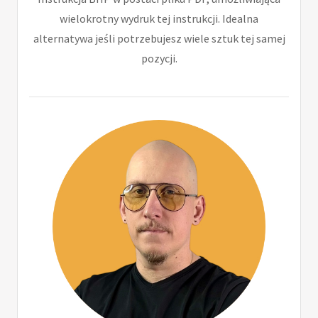
wielokrotny wydruk tej instrukcji. Idealna
alternatywa jeśli potrzebujesz wiele sztuk tej samej
pozycji.