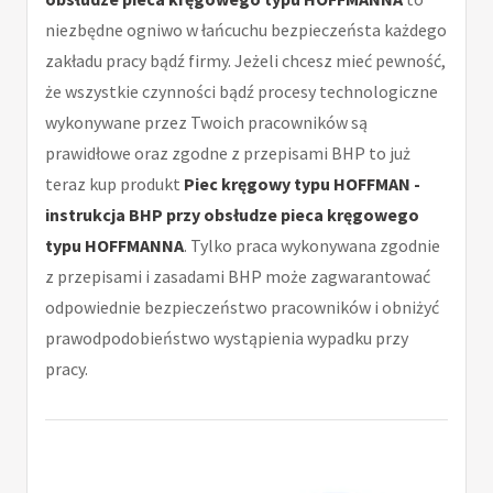
niezbędne ogniwo w łańcuchu bezpieczeństa każdego
zakładu pracy bądź firmy. Jeżeli chcesz mieć pewność,
że wszystkie czynności bądź procesy technologiczne
wykonywane przez Twoich pracowników są
prawidłowe oraz zgodne z przepisami BHP to już
teraz kup produkt
Piec kręgowy typu HOFFMAN -
instrukcja BHP przy obsłudze pieca kręgowego
typu HOFFMANNA
. Tylko praca wykonywana zgodnie
z przepisami i zasadami BHP może zagwarantować
odpowiednie bezpieczeństwo pracowników i obniżyć
prawodpodobieństwo wystąpienia wypadku przy
pracy.