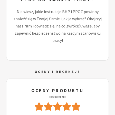
Nie wiesz, jakie instrukcje BHP i PPOŻ powinny
znaleźć się w Twojej firmie i jak je wybrać? Obejrzyj
nasz film i dowiedz się, na co zwrócić uwagę, aby
zapewnić bezpieczeństwo na każdym stanowisku
pracy!
OCENY I RECENZJE
OCENY PRODUKTU
(bez recenzji)