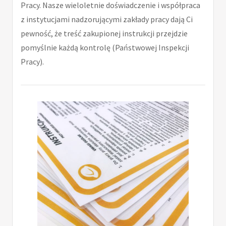
Pracy. Nasze wieloletnie doświadczenie i współpraca
z instytucjami nadzorującymi zakłady pracy dają Ci
pewność, że treść zakupionej instrukcji przejdzie
pomyślnie każdą kontrolę (Państwowej Inspekcji
Pracy).