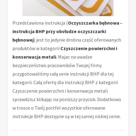
Przedstawiona instrukcja (
Oczyszczarka bębnowa -
instrukcja BHP przy obsłudze oczyszczarki
bębnowej
) jest to jedynie drobna część oferowanych
produktów w kategorii
Czyszczenie powierzchni i
konserwacja metali
. Majac na uwadze
bezpieczeństwo pracowników Twojej firmy
przygotowaliśmy całą serie instrukcji BHP dla tej
kategorii. Całą ofertę dla instrukcji BHP z kategorii
Czyszczenie powierzchni i konserwacja metali
sprawdzisz klikając na poniższy przycisk. Dodatkowo
w trosce o Twój portfel wszystkie oferowane
instrukcje BHP dostępne są w tej samej niskiej cenie.