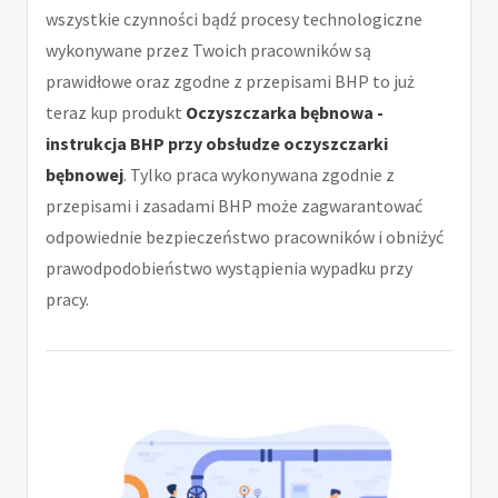
wszystkie czynności bądź procesy technologiczne
wykonywane przez Twoich pracowników są
prawidłowe oraz zgodne z przepisami BHP to już
teraz kup produkt
Oczyszczarka bębnowa -
instrukcja BHP przy obsłudze oczyszczarki
bębnowej
. Tylko praca wykonywana zgodnie z
przepisami i zasadami BHP może zagwarantować
odpowiednie bezpieczeństwo pracowników i obniżyć
prawodpodobieństwo wystąpienia wypadku przy
pracy.