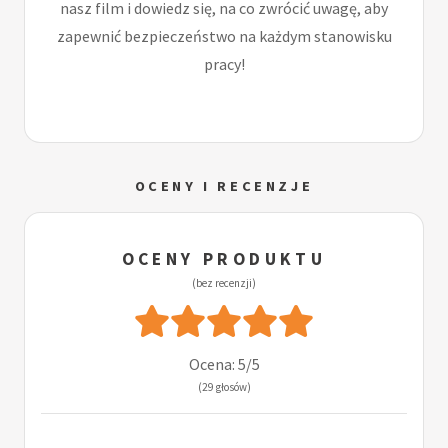
nasz film i dowiedz się, na co zwrócić uwagę, aby
zapewnić bezpieczeństwo na każdym stanowisku
pracy!
OCENY I RECENZJE
OCENY PRODUKTU
(bez recenzji)
Ocena: 5/5
(29 głosów)