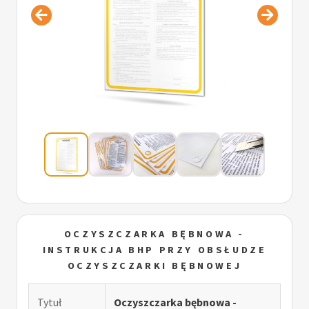
OCZYSZCZARKA BĘBNOWA -
INSTRUKCJA BHP PRZY OBSŁUDZE
OCZYSZCZARKI BĘBNOWEJ
Tytuł
Oczyszczarka bębnowa -