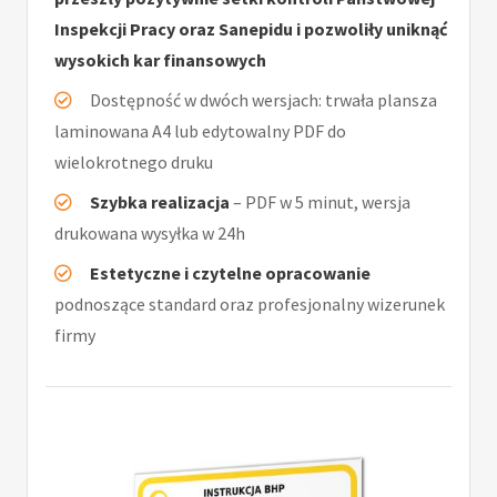
Inspekcji Pracy oraz Sanepidu i pozwoliły uniknąć
wysokich kar finansowych
Dostępność w dwóch wersjach: trwała plansza
laminowana A4 lub edytowalny PDF do
wielokrotnego druku
Szybka realizacja
– PDF w 5 minut, wersja
drukowana wysyłka w 24h
Estetyczne i czytelne opracowanie
podnoszące standard oraz profesjonalny wizerunek
firmy