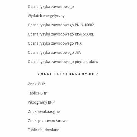
Ocena ryzyka zawodowego
Wydatek energetyczny
Ocena ryzyka zawodowego PN-N-18002
Ocena ryzyka zawodowego RISK SCORE
Ocena ryzyka zawodowego PHA
Ocena ryzyka zawodowego JSA
Ocena ryzyka zawodowego pięciu kroków
ZNAKI I PIKTOGRAMY BHP
Znaki BHP
Tablice BHP
Piktogramy BHP
Znaki ewakuacyjne
Znaki przeciwpożarowe
Tablice budowlane