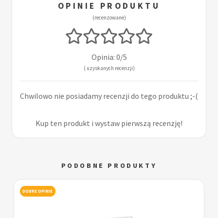
OPINIE PRODUKTU
(recenzowane)
Opinia: 0/5
( uzyskanych recenzji)
Chwilowo nie posiadamy recenzji do tego produktu ;-(
Kup ten produkt i wystaw pierwszą recenzję!
PODOBNE PRODUKTY