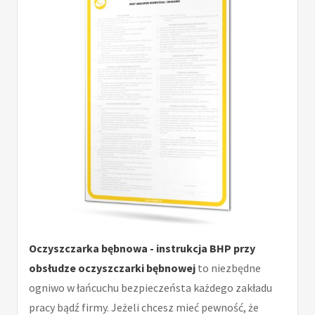
Oczyszczarka bębnowa - instrukcja BHP przy
obsłudze oczyszczarki bębnowej
to niezbędne
ogniwo w łańcuchu bezpieczeństa każdego zakładu
pracy bądź firmy. Jeżeli chcesz mieć pewność, że