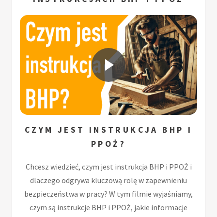
CZYM JEST INSTRUKCJA BHP I
PPOŻ?
Chcesz wiedzieć, czym jest instrukcja BHP i PPOŻ i
dlaczego odgrywa kluczową rolę w zapewnieniu
bezpieczeństwa w pracy? W tym filmie wyjaśniamy,
czym są instrukcje BHP i PPOŻ, jakie informacje