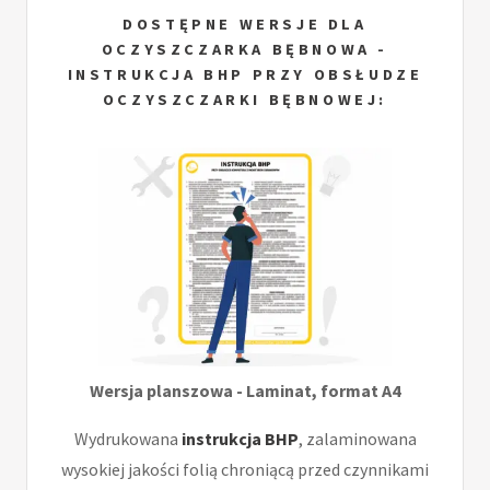
DOSTĘPNE WERSJE DLA
OCZYSZCZARKA BĘBNOWA -
INSTRUKCJA BHP PRZY OBSŁUDZE
OCZYSZCZARKI BĘBNOWEJ:
Wersja planszowa - Laminat, format A4
Wydrukowana
instrukcja BHP
, zalaminowana
wysokiej jakości folią chroniącą przed czynnikami