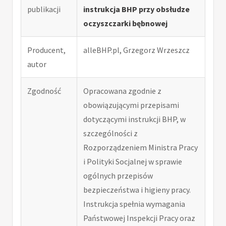
publikacji
instrukcja BHP przy obsłudze
oczyszczarki bębnowej
Producent,
alleBHP.pl, Grzegorz Wrzeszcz
autor
Zgodność
Opracowana zgodnie z
obowiązującymi przepisami
dotyczącymi instrukcji BHP, w
szczególności z
Rozporządzeniem Ministra Pracy
i Polityki Socjalnej w sprawie
ogólnych przepisów
bezpieczeństwa i higieny pracy.
Instrukcja spełnia wymagania
Państwowej Inspekcji Pracy oraz