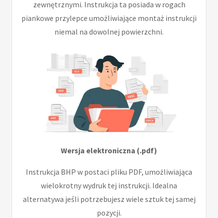
zewnętrznymi. Instrukcja ta posiada w rogach
piankowe przylepce umożliwiające montaż instrukcji
niemal na dowolnej powierzchni.
Wersja elektroniczna (.pdf)
Instrukcja BHP w postaci pliku PDF, umożliwiająca
wielokrotny wydruk tej instrukcji. Idealna
alternatywa jeśli potrzebujesz wiele sztuk tej samej
pozycji.