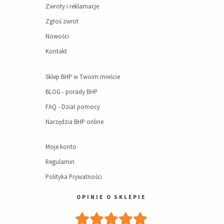
Zwroty i reklamacje
Zgłoś zwrot
Nowości
Kontakt
Sklep BHP w Twoim mieście
BLOG - porady BHP
FAQ - Dział pomocy
Narzędzia BHP online
Moje konto
Regulamin
Polityka Prywatności
OPINIE O SKLEPIE