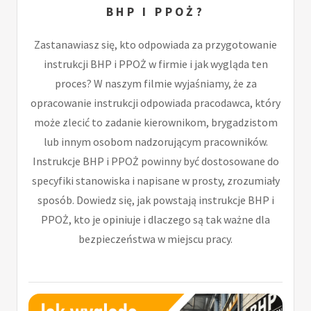
BHP I PPOŻ?
Zastanawiasz się, kto odpowiada za przygotowanie
instrukcji BHP i PPOŻ w firmie i jak wygląda ten
proces? W naszym filmie wyjaśniamy, że za
opracowanie instrukcji odpowiada pracodawca, który
może zlecić to zadanie kierownikom, brygadzistom
lub innym osobom nadzorującym pracowników.
Instrukcje BHP i PPOŻ powinny być dostosowane do
specyfiki stanowiska i napisane w prosty, zrozumiały
sposób. Dowiedz się, jak powstają instrukcje BHP i
PPOŻ, kto je opiniuje i dlaczego są tak ważne dla
bezpieczeństwa w miejscu pracy.