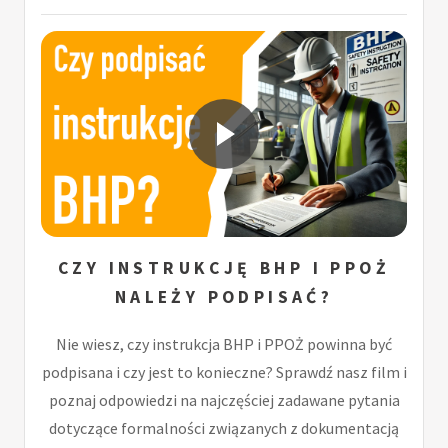
CZY INSTRUKCJĘ BHP I PPOŻ
NALEŻY PODPISAĆ?
Nie wiesz, czy instrukcja BHP i PPOŻ powinna być
podpisana i czy jest to konieczne? Sprawdź nasz film i
poznaj odpowiedzi na najczęściej zadawane pytania
dotyczące formalności związanych z dokumentacją