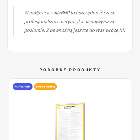
Współpraca z alleBHP to oszczędność czasu,
profesjonalizm i merytoryka na najwyższym
poziomie. Z pewnością jeszcze do Was wrócę !!!!
PODOBNE PRODUKTY
POPULARNY