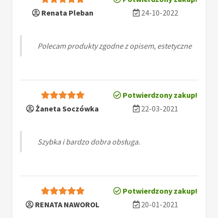
Renata Pleban
24-10-2022
Polecam produkty zgodne z opisem, estetyczne
Potwierdzony zakup!
Żaneta Soczówka
22-03-2021
Szybka i bardzo dobra obsługa.
Potwierdzony zakup!
RENATA NAWOROL
20-01-2021