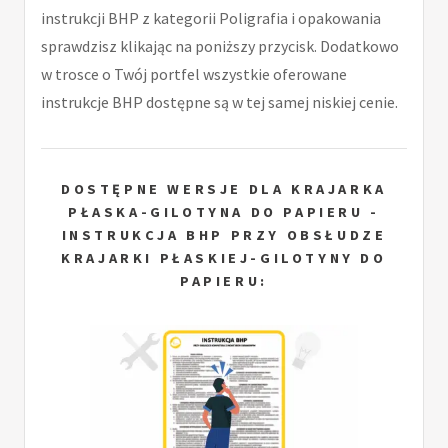
instrukcji BHP z kategorii Poligrafia i opakowania
sprawdzisz klikając na poniższy przycisk. Dodatkowo
w trosce o Twój portfel wszystkie oferowane
instrukcje BHP dostępne są w tej samej niskiej cenie.
DOSTĘPNE WERSJE DLA KRAJARKA
PŁASKA-GILOTYNA DO PAPIERU -
INSTRUKCJA BHP PRZY OBSŁUDZE
KRAJARKI PŁASKIEJ-GILOTYNY DO
PAPIERU: