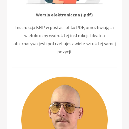
Wersja elektroniczna (.pdf)
Instrukcja BHP w postaci pliku PDF, umożliwiająca
wielokrotny wydruk tej instrukcji. Idealna
alternatywa jeśli potrzebujesz wiele sztuk tej samej
pozycji.