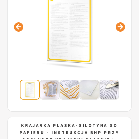
KRAJARKA PŁASKA-GILOTYNA DO
PAPIERU - INSTRUKCJA BHP PRZY