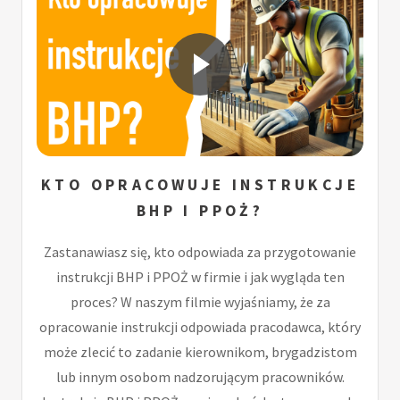
KTO OPRACOWUJE INSTRUKCJE
BHP I PPOŻ?
Zastanawiasz się, kto odpowiada za przygotowanie
instrukcji BHP i PPOŻ w firmie i jak wygląda ten
proces? W naszym filmie wyjaśniamy, że za
opracowanie instrukcji odpowiada pracodawca, który
może zlecić to zadanie kierownikom, brygadzistom
lub innym osobom nadzorującym pracowników.