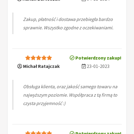
Zakup, płatność i dostawa przebiegła bardzo
sprawnie. Wszystko zgodne z oczekiwaniami.
Potwierdzony zakup!
Michał Ratajczak
23-01-2023
Obsługa klienta, oraz jakość samego towaru na
najwyższym poziomie. Współpraca z tą firmą to
czysta przyjemność :)
Potwierdzony zakup!