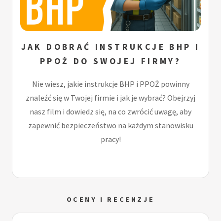
JAK DOBRAĆ INSTRUKCJE BHP I
PPOŻ DO SWOJEJ FIRMY?
Nie wiesz, jakie instrukcje BHP i PPOŻ powinny
znaleźć się w Twojej firmie i jak je wybrać? Obejrzyj
nasz film i dowiedz się, na co zwrócić uwagę, aby
zapewnić bezpieczeństwo na każdym stanowisku
pracy!
OCENY I RECENZJE