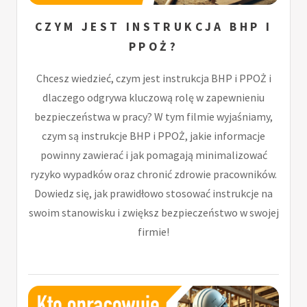
CZYM JEST INSTRUKCJA BHP I
PPOŻ?
Chcesz wiedzieć, czym jest instrukcja BHP i PPOŻ i
dlaczego odgrywa kluczową rolę w zapewnieniu
bezpieczeństwa w pracy? W tym filmie wyjaśniamy,
czym są instrukcje BHP i PPOŻ, jakie informacje
powinny zawierać i jak pomagają minimalizować
ryzyko wypadków oraz chronić zdrowie pracowników.
Dowiedz się, jak prawidłowo stosować instrukcje na
swoim stanowisku i zwiększ bezpieczeństwo w swojej
firmie!