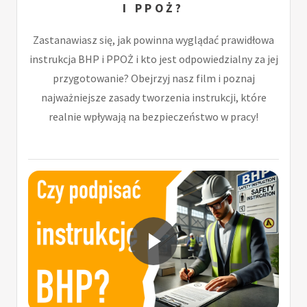
I PPOŻ?
Zastanawiasz się, jak powinna wyglądać prawidłowa
instrukcja BHP i PPOŻ i kto jest odpowiedzialny za jej
przygotowanie? Obejrzyj nasz film i poznaj
najważniejsze zasady tworzenia instrukcji, które
realnie wpływają na bezpieczeństwo w pracy!