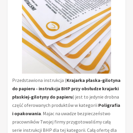
Przedstawiona instrukcja (
Krajarka płaska-gilotyna
do papieru - instrukcja BHP przy obsłudze krajarki
płaskiej-gilotyny do papieru
) jest to jedynie drobna
część oferowanych produktów w kategorii
Poligrafia
i opakowania
. Majac na uwadze bezpieczeństwo
pracowników Twojej firmy przygotowaliśmy całą
serie instrukcji BHP dla tej kategorii. Całą ofertę dla