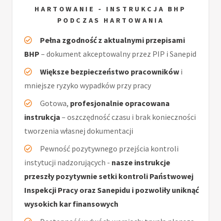
HARTOWANIE - INSTRUKCJA BHP
PODCZAS HARTOWANIA
Pełna zgodność z aktualnymi przepisami
BHP
– dokument akceptowalny przez PIP i Sanepid
Większe bezpieczeństwo pracowników
i
mniejsze ryzyko wypadków przy pracy
Gotowa,
profesjonalnie opracowana
instrukcja
– oszczędność czasu i brak konieczności
tworzenia własnej dokumentacji
Pewność pozytywnego przejścia kontroli
instytucji nadzorujących -
nasze instrukcje
przeszły pozytywnie setki kontroli Państwowej
Inspekcji Pracy oraz Sanepidu i pozwoliły uniknąć
wysokich kar finansowych