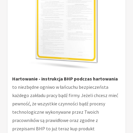
Hartowanie - instrukcja BHP podczas hartowania
to niezbędne ogniwo w łańcuchu bezpieczeństa
każdego zakładu pracy bądź firmy. Jeżeli chcesz mieć
pewność, że wszystkie czynności bądź procesy
technologiczne wykonywane przez Twoich
pracowników są prawidłowe oraz zgodne z
przepisami BHP to już teraz kup produkt