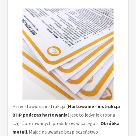
Przedstawiona instrukcja (
Hartowanie - instrukcja
BHP podczas hartowania
) jest to jedynie drobna
część oferowanych produktów w kategorii
Obróbka
metali
. Majac na uwadze bezpieczeństwo