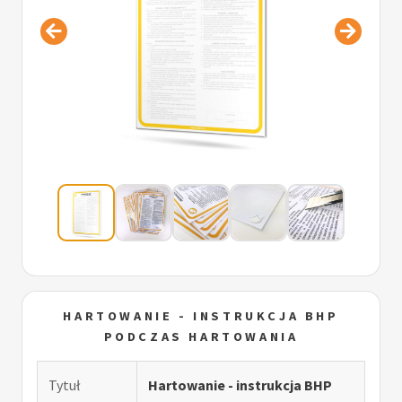
HARTOWANIE - INSTRUKCJA BHP
PODCZAS HARTOWANIA
Tytuł
Hartowanie - instrukcja BHP