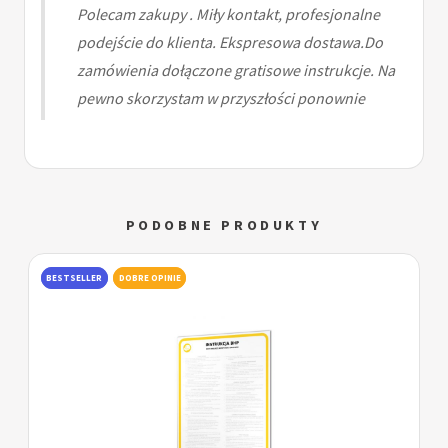
Polecam zakupy . Miły kontakt, profesjonalne
podejście do klienta. Ekspresowa dostawa.Do
zamówienia dołączone gratisowe instrukcje. Na
pewno skorzystam w przyszłości ponownie
PODOBNE PRODUKTY
BESTSELLER
DOBRE OPINIE