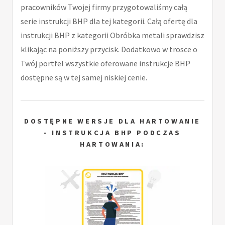
pracowników Twojej firmy przygotowaliśmy całą
serie instrukcji BHP dla tej kategorii. Całą ofertę dla
instrukcji BHP z kategorii Obróbka metali sprawdzisz
klikając na poniższy przycisk. Dodatkowo w trosce o
Twój portfel wszystkie oferowane instrukcje BHP
dostępne są w tej samej niskiej cenie.
DOSTĘPNE WERSJE DLA HARTOWANIE
- INSTRUKCJA BHP PODCZAS
HARTOWANIA: