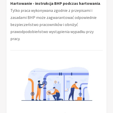
Hartowanie - instrukcja BHP podczas hartowania
.
Tylko praca wykonywana zgodnie z przepisami i
zasadami BHP może zagwarantować odpowiednie
bezpieczeństwo pracowników i obniżyć
prawodpodobieństwo wystąpienia wypadku przy
pracy.