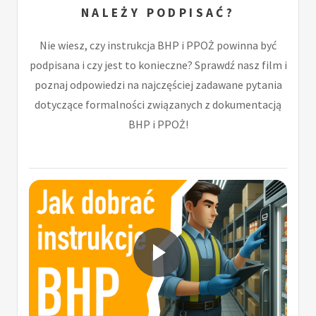
NALEŻY PODPISAĆ?
Nie wiesz, czy instrukcja BHP i PPOŻ powinna być
podpisana i czy jest to konieczne? Sprawdź nasz film i
poznaj odpowiedzi na najczęściej zadawane pytania
dotyczące formalności związanych z dokumentacją
BHP i PPOŻ!