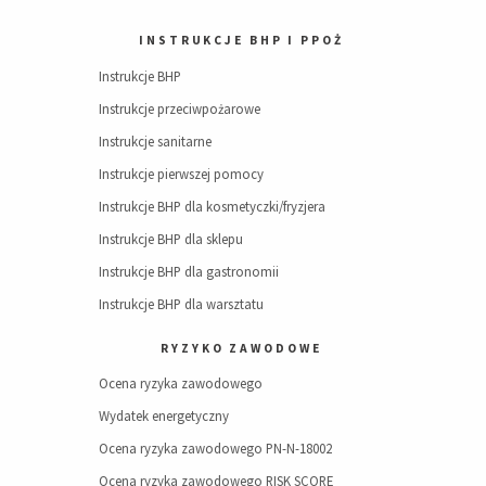
INSTRUKCJE BHP I PPOŻ
Instrukcje BHP
Instrukcje przeciwpożarowe
Instrukcje sanitarne
Instrukcje pierwszej pomocy
Instrukcje BHP dla kosmetyczki/fryzjera
Instrukcje BHP dla sklepu
Instrukcje BHP dla gastronomii
Instrukcje BHP dla warsztatu
RYZYKO ZAWODOWE
Ocena ryzyka zawodowego
Wydatek energetyczny
Ocena ryzyka zawodowego PN-N-18002
Ocena ryzyka zawodowego RISK SCORE