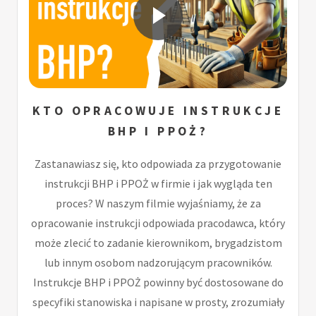
KTO OPRACOWUJE INSTRUKCJE
BHP I PPOŻ?
Zastanawiasz się, kto odpowiada za przygotowanie
instrukcji BHP i PPOŻ w firmie i jak wygląda ten
proces? W naszym filmie wyjaśniamy, że za
opracowanie instrukcji odpowiada pracodawca, który
może zlecić to zadanie kierownikom, brygadzistom
lub innym osobom nadzorującym pracowników.
Instrukcje BHP i PPOŻ powinny być dostosowane do
specyfiki stanowiska i napisane w prosty, zrozumiały