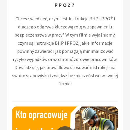
PPOŻ?
Chcesz wiedzieć, czym jest instrukcja BHP i PPOŻ i
dlaczego odgrywa kluczową rolę w zapewnieniu
bezpieczeństwa w pracy? W tym filmie wyjaśniamy,
czym są instrukcje BHP i PPOŻ, jakie informacje
powinny zawierać i jak pomagają minimalizować
ryzyko wypadków oraz chronić zdrowie pracowników.
Dowiedz się, jak prawidłowo stosować instrukcje na
swoim stanowisku i zwiększ bezpieczeństwo w swojej
firmie!