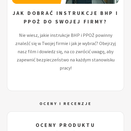
JAK DOBRAĆ INSTRUKCJE BHP I
PPOŻ DO SWOJEJ FIRMY?
Nie wiesz, jakie instrukcje BHP i PPOŻ powinny
znaleźć się w Twojej firmie i jak je wybrać? Obejrzyj
nasz film i dowiedz się, na co zwrócić uwagę, aby
zapewnić bezpieczeństwo na każdym stanowisku
pracy!
OCENY I RECENZJE
OCENY PRODUKTU