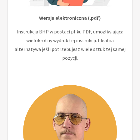
Wersja elektroniczna (.pdf)
Instrukcja BHP w postaci pliku PDF, umożliwiająca
wielokrotny wydruk tej instrukcji. Idealna
alternatywa jeśli potrzebujesz wiele sztuk tej samej
pozycji.