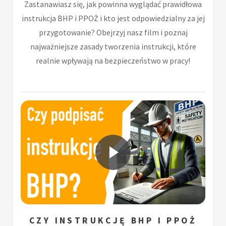
Zastanawiasz się, jak powinna wyglądać prawidłowa
instrukcja BHP i PPOŻ i kto jest odpowiedzialny za jej
przygotowanie? Obejrzyj nasz film i poznaj
najważniejsze zasady tworzenia instrukcji, które
realnie wpływają na bezpieczeństwo w pracy!
CZY INSTRUKCJĘ BHP I PPOŻ