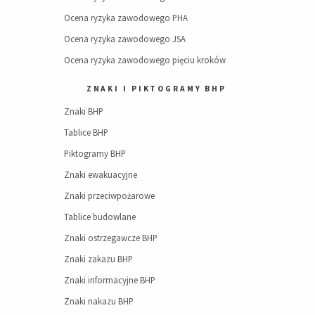
Ocena ryzyka zawodowego PHA
Ocena ryzyka zawodowego JSA
Ocena ryzyka zawodowego pięciu kroków
ZNAKI I PIKTOGRAMY BHP
Znaki BHP
Tablice BHP
Piktogramy BHP
Znaki ewakuacyjne
Znaki przeciwpożarowe
Tablice budowlane
Znaki ostrzegawcze BHP
Znaki zakazu BHP
Znaki informacyjne BHP
Znaki nakazu BHP