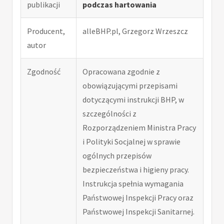
publikacji
podczas hartowania
Producent,
alleBHP.pl, Grzegorz Wrzeszcz
autor
Zgodność
Opracowana zgodnie z
obowiązującymi przepisami
dotyczącymi instrukcji BHP, w
szczególności z
Rozporządzeniem Ministra Pracy
i Polityki Socjalnej w sprawie
ogólnych przepisów
bezpieczeństwa i higieny pracy.
Instrukcja spełnia wymagania
Państwowej Inspekcji Pracy oraz
Państwowej Inspekcji Sanitarnej.