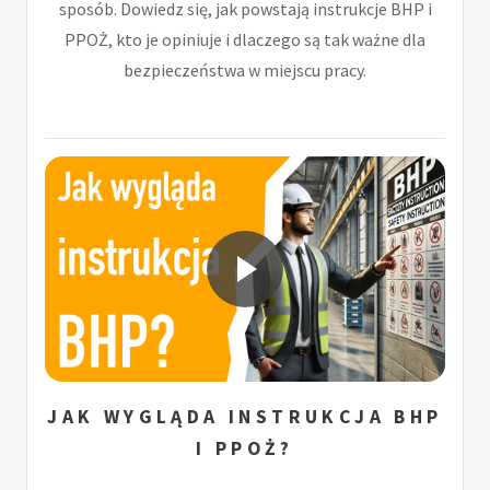
sposób. Dowiedz się, jak powstają instrukcje BHP i
PPOŻ, kto je opiniuje i dlaczego są tak ważne dla
bezpieczeństwa w miejscu pracy.
JAK WYGLĄDA INSTRUKCJA BHP
I PPOŻ?