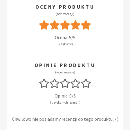
OCENY PRODUKTU
(bez recenzji)
Ocena: 5/5
(23 głosów)
OPINIE PRODUKTU
(recenzowane)
Opinia: 0/5
( uzyskanych recenzji)
Chwilowo nie posiadamy recenzji do tego produktu ;-(