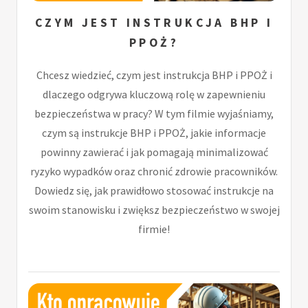
CZYM JEST INSTRUKCJA BHP I
PPOŻ?
Chcesz wiedzieć, czym jest instrukcja BHP i PPOŻ i
dlaczego odgrywa kluczową rolę w zapewnieniu
bezpieczeństwa w pracy? W tym filmie wyjaśniamy,
czym są instrukcje BHP i PPOŻ, jakie informacje
powinny zawierać i jak pomagają minimalizować
ryzyko wypadków oraz chronić zdrowie pracowników.
Dowiedz się, jak prawidłowo stosować instrukcje na
swoim stanowisku i zwiększ bezpieczeństwo w swojej
firmie!