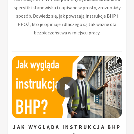
specyfiki stanowiska i napisane w prosty, zrozumiały
sposób. Dowiedz się, jak powstają instrukcje BHP i
PPOŻ, kto je opiniuje i dlaczego są tak ważne dla
bezpieczeństwa w miejscu pracy.
JAK WYGLĄDA INSTRUKCJA BHP