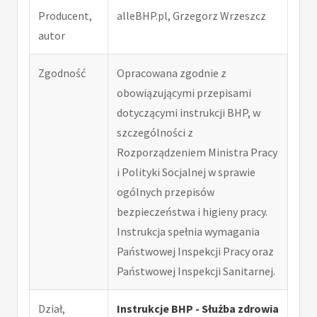
Producent,
alleBHP.pl, Grzegorz Wrzeszcz
autor
Zgodność
Opracowana zgodnie z
obowiązującymi przepisami
dotyczącymi instrukcji BHP, w
szczególności z
Rozporządzeniem Ministra Pracy
i Polityki Socjalnej w sprawie
ogólnych przepisów
bezpieczeństwa i higieny pracy.
Instrukcja spełnia wymagania
Państwowej Inspekcji Pracy oraz
Państwowej Inspekcji Sanitarnej.
Dział,
Instrukcje BHP - Służba zdrowia