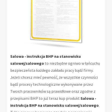
Salowa - instrukcja BHP na stanowisku
salowej/salowego
to niezbędne ogniwo w łańcuchu
bezpieczeństa każdego zakładu pracy bądź firmy.
Jeżeli chcesz mieć pewność, że wszystkie czynności
bądź procesy technologiczne wykonywane przez
Twoich pracowników są prawidłowe oraz zgodne z
przepisami BHP to już teraz kup produkt
Salowa -
instrukcja BHP na stanowisku salowej/salowego
.