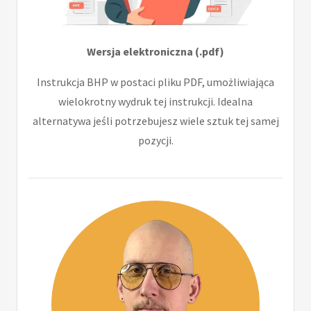
Wersja elektroniczna (.pdf)
Instrukcja BHP w postaci pliku PDF, umożliwiająca
wielokrotny wydruk tej instrukcji. Idealna
alternatywa jeśli potrzebujesz wiele sztuk tej samej
pozycji.