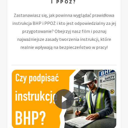
I PPOŻ?
Zastanawiasz się, jak powinna wyglądać prawidłowa
instrukcja BHP i PPOŻ i kto jest odpowiedzialny za jej
przygotowanie? Obejrzyj nasz film i poznaj
najważniejsze zasady tworzenia instrukcji, które
realnie wpływają na bezpieczeństwo w pracy!