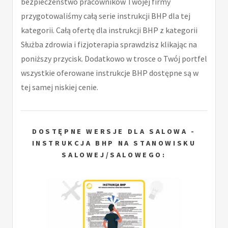
bezpieczeństwo pracowników Twojej firmy
przygotowaliśmy całą serie instrukcji BHP dla tej
kategorii. Całą ofertę dla instrukcji BHP z kategorii
Służba zdrowia i fizjoterapia sprawdzisz klikając na
poniższy przycisk. Dodatkowo w trosce o Twój portfel
wszystkie oferowane instrukcje BHP dostępne są w
tej samej niskiej cenie.
DOSTĘPNE WERSJE DLA SALOWA -
INSTRUKCJA BHP NA STANOWISKU
SALOWEJ/SALOWEGO: