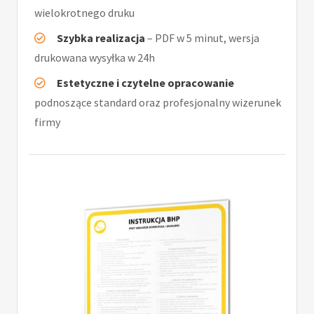
wielokrotnego druku
Szybka realizacja
– PDF w 5 minut, wersja
drukowana wysyłka w 24h
Estetyczne i czytelne opracowanie
podnoszące standard oraz profesjonalny wizerunek
firmy