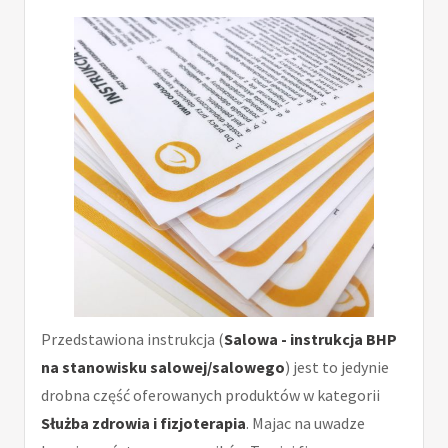
Przedstawiona instrukcja (
Salowa - instrukcja BHP
na stanowisku salowej/salowego
) jest to jedynie
drobna część oferowanych produktów w kategorii
Służba zdrowia i fizjoterapia
. Majac na uwadze