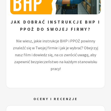
JAK DOBRAĆ INSTRUKCJE BHP I
PPOŻ DO SWOJEJ FIRMY?
Nie wiesz, jakie instrukcje BHP i PPOŻ powinny
znaleźć się w Twojej firmie i jak je wybrać? Obejrzyj
nasz film i dowiedz się, na co zwrócić uwagę, aby
zapewnić bezpieczeństwo na każdym stanowisku
pracy!
OCENY I RECENZJE