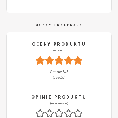
OCENY I RECENZJE
OCENY PRODUKTU
(bez recenzji)
Ocena: 5/5
(1 głosów)
OPINIE PRODUKTU
(recenzowane)