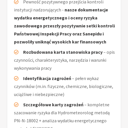
Pewność pozytywnego przejścia kontroli
instytucji nadzorujących -
nasze dokumentacje
wydatku energetycznego i oceny ryzyka
zawodowego przeszły pozytywnie setki kontroli
Państwowej Inspekcji Pracy oraz Sanepidu i
pozwoliły uniknąć wysokich kar finansowych
Rozbudowana karta stanowiska pracy
– opis
czynności, charakterystyka, narzędzia i warunki
wykonywania pracy
Identyfikacja zagrożeń
– pełen wykaz
czynników (m.in. fizyczne, chemiczne, biologiczne,
uciążliwe i niebezpieczne)
Szczegółowe karty zagrożeń
– kompletne
szacowanie ryzyka dla Hydrometeorolog metodą
PN-N-18002 + analiza wydatku energetycznego