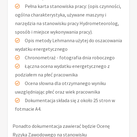
Pełna karta stanowiska pracy: (opis czynności,
ogólna charakterystyka, używane maszyny i
narzędzia na stanowisku pracy Hydrometeorolog,
sposób i miejsce wykonywania pracy).
Opis metody Lehmanna użytej do oszacowania
wydatku energetycznego
Chronometraż - fotografia dnia roboczego
Łączna ocena wydatku energetycznego z
podziałem na płeć pracownika
Ocena słowna dla otrzymanego wyniku
uwzględniając płeć oraz wiek pracownika
Dokumentacja składa się z około 25 stron w
fotmacie A4.
Ponadto dokumentacja zawierać będzie Ocenę
Ryzyka Zawodowego na stanowisku