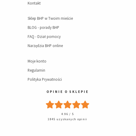
Kontakt
Sklep BHP w Twoim mieście
BLOG - porady BHP
FAQ - Dział pomocy
Narzędzia BHP online
Moje konto
Regulamin
Polityka Prywatności
OPINIE O SKLEPIE
4.96 / 5
1845 uzyskanych opinii