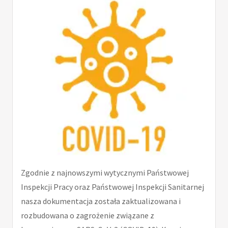
Zgodnie z najnowszymi wytycznymi Państwowej
Inspekcji Pracy oraz Państwowej Inspekcji Sanitarnej
nasza dokumentacja została zaktualizowana i
rozbudowana o zagrożenie związane z