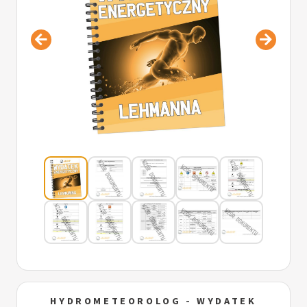
HYDROMETEOROLOG - WYDATEK