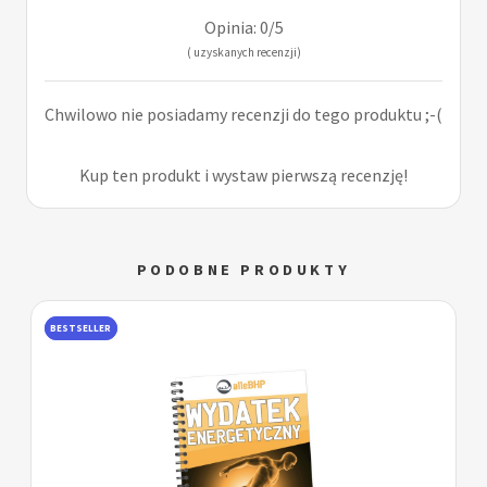
Opinia: 0/5
( uzyskanych recenzji)
Chwilowo nie posiadamy recenzji do tego produktu ;-(
Kup ten produkt i wystaw pierwszą recenzję!
PODOBNE PRODUKTY
BESTSELLER