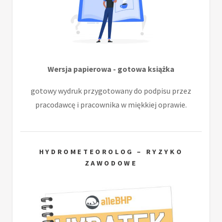
Wersja papierowa - gotowa książka
gotowy wydruk przygotowany do podpisu przez
pracodawcę i pracownika w miękkiej oprawie.
HYDROMETEOROLOG – RYZYKO
ZAWODOWE