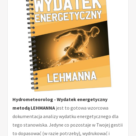
Hydrometeorolog - Wydatek energetyczny
metodą LEHMANNA
jest to gotowa wzorcowa
dokumentacja analizy wydatku energetycznego dla
tego stanowiska. Jedyne co pozostaje w Twojej gestii
to dopasować (w razie potrzeby), wydrukować i