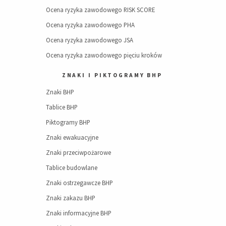
Ocena ryzyka zawodowego RISK SCORE
Ocena ryzyka zawodowego PHA
Ocena ryzyka zawodowego JSA
Ocena ryzyka zawodowego pięciu kroków
ZNAKI I PIKTOGRAMY BHP
Znaki BHP
Tablice BHP
Piktogramy BHP
Znaki ewakuacyjne
Znaki przeciwpożarowe
Tablice budowlane
Znaki ostrzegawcze BHP
Znaki zakazu BHP
Znaki informacyjne BHP