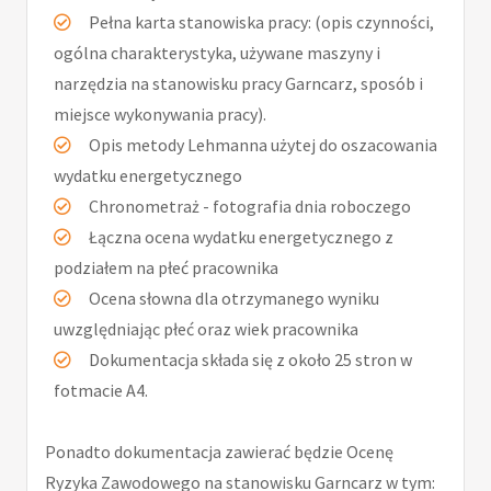
Pełna karta stanowiska pracy: (opis czynności,
ogólna charakterystyka, używane maszyny i
narzędzia na stanowisku pracy Garncarz, sposób i
miejsce wykonywania pracy).
Opis metody Lehmanna użytej do oszacowania
wydatku energetycznego
Chronometraż - fotografia dnia roboczego
Łączna ocena wydatku energetycznego z
podziałem na płeć pracownika
Ocena słowna dla otrzymanego wyniku
uwzględniając płeć oraz wiek pracownika
Dokumentacja składa się z około 25 stron w
fotmacie A4.
Ponadto dokumentacja zawierać będzie Ocenę
Ryzyka Zawodowego na stanowisku Garncarz w tym: