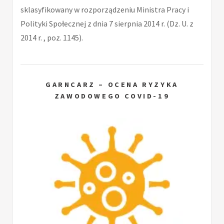
sklasyfikowany w rozporządzeniu Ministra Pracy i
Polityki Społecznej z dnia 7 sierpnia 2014 r. (Dz. U. z
2014 r. , poz. 1145).
GARNCARZ – OCENA RYZYKA
ZAWODOWEGO COVID-19