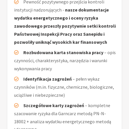
Pewność pozytywnego przejścia kontroli
instytucji nadzorujących -
nasze dokumentacje
wydatku energetycznego i oceny ryzyka
zawodowego przeszły pozytywnie setki kontroli
Państwowej Inspekcji Pracy oraz Sanepidu i
pozwoliły uniknąć wysokich kar finansowych
Rozbudowana karta stanowiska pracy
– opis
czynności, charakterystyka, narzędzia i warunki
wykonywania pracy
Identyfikacja zagrożeń
– pełen wykaz
czynników (m.in. fizyczne, chemiczne, biologiczne,
uciążliwe i niebezpieczne)
Szczegółowe karty zagrożeń
– kompletne
szacowanie ryzyka dla Garncarz metodą PN-N-
18002 + analiza wydatku energetycznego metodą