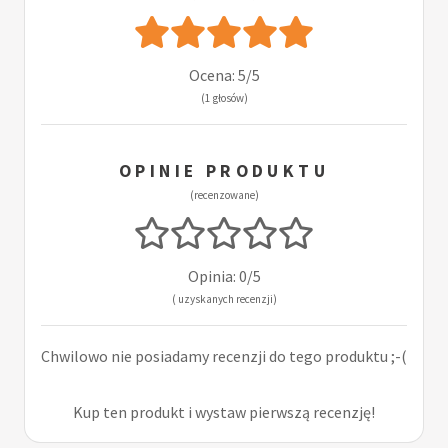
Ocena: 5/5
(1 głosów)
OPINIE PRODUKTU
(recenzowane)
Opinia: 0/5
( uzyskanych recenzji)
Chwilowo nie posiadamy recenzji do tego produktu ;-(
Kup ten produkt i wystaw pierwszą recenzję!