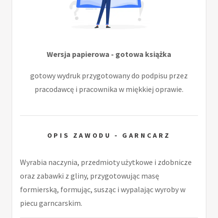
Wersja papierowa - gotowa książka
gotowy wydruk przygotowany do podpisu przez
pracodawcę i pracownika w miękkiej oprawie.
OPIS ZAWODU - GARNCARZ
Wyrabia naczynia, przedmioty użytkowe i zdobnicze
oraz zabawki z gliny, przygotowując masę
formierską, formując, susząc i wypalając wyroby w
piecu garncarskim.