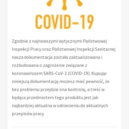
Zgodnie z najnowszymi wytycznymi Państwowej
Inspekcji Pracy oraz Państwowej Inspekcji Sanitarnej
nasza dokumentacja została zaktualizowana i
rozbudowana o zagrożenie związane z
koronawirusem SARS-CoV-2 (COVID-19). Kupując
niniejszą dokumentację możesz mieć pewność, że
bez problemu przejdzie ona kontrolę, a treść w
będąca przedmiotem tego produktu jest jak
najbardziej aktualna w odniesieniu do aktualnych
przepisów pracy.