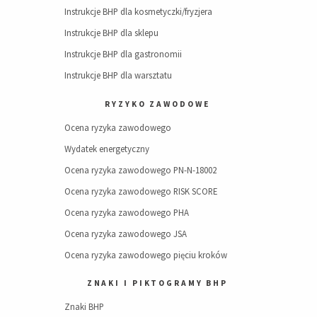
Instrukcje BHP dla kosmetyczki/fryzjera
Instrukcje BHP dla sklepu
Instrukcje BHP dla gastronomii
Instrukcje BHP dla warsztatu
RYZYKO ZAWODOWE
Ocena ryzyka zawodowego
Wydatek energetyczny
Ocena ryzyka zawodowego PN-N-18002
Ocena ryzyka zawodowego RISK SCORE
Ocena ryzyka zawodowego PHA
Ocena ryzyka zawodowego JSA
Ocena ryzyka zawodowego pięciu kroków
ZNAKI I PIKTOGRAMY BHP
Znaki BHP