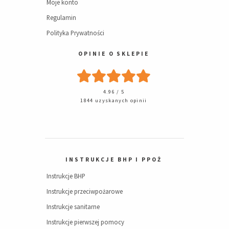
Moje konto
Regulamin
Polityka Prywatności
OPINIE O SKLEPIE
4.96 / 5
1844 uzyskanych opinii
INSTRUKCJE BHP I PPOŻ
Instrukcje BHP
Instrukcje przeciwpożarowe
Instrukcje sanitarne
Instrukcje pierwszej pomocy