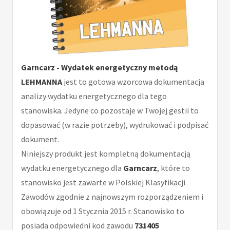
Garncarz - Wydatek energetyczny metodą
LEHMANNA
jest to gotowa wzorcowa dokumentacja
analizy wydatku energetycznego dla tego
stanowiska. Jedyne co pozostaje w Twojej gestii to
dopasować (w razie potrzeby), wydrukować i podpisać
dokument.
Niniejszy produkt jest kompletną dokumentacją
wydatku energetycznego dla
Garncarz
, które to
stanowisko jest zawarte w Polskiej Klasyfikacji
Zawodów zgodnie z najnowszym rozporządzeniem i
obowiązuje od 1 Stycznia 2015 r. Stanowisko to
posiada odpowiedni kod zawodu
731405