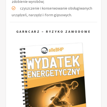
zdobienie wyrobów;
czyszczenie i konserwowanie obsługiwanych
urządzeń, narzędzi i form gipsowych.
GARNCARZ – RYZYKO ZAWODOWE