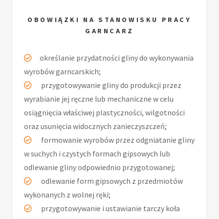
OBOWIĄZKI NA STANOWISKU PRACY
GARNCARZ
określanie przydatności gliny do wykonywania
wyrobów garncarskich;
przygotowywanie gliny do produkcji przez
wyrabianie jej ręczne lub mechaniczne w celu
osiągnięcia właściwej plastyczności, wilgotności
oraz usunięcia widocznych zanieczyszczeń;
formowanie wyrobów przez odgniatanie gliny
w suchych i czystych formach gipsowych lub
odlewanie gliny odpowiednio przygotowanej;
odlewanie form gipsowych z przedmiotów
wykonanych z wolnej ręki;
przygotowywanie i ustawianie tarczy koła