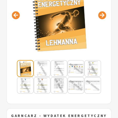
GARNCARZ - WYDATEK ENERGETYCZNY