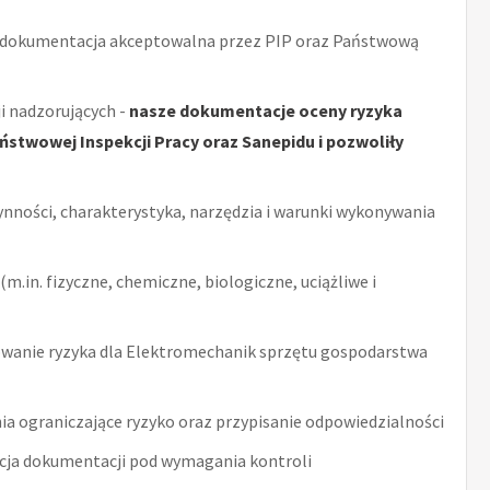
 dokumentacja akceptowalna przez PIP oraz Państwową
i nadzorujących -
nasze dokumentacje oceny ryzyka
stwowej Inspekcji Pracy oraz Sanepidu i pozwoliły
ynności, charakterystyka, narzędzia i warunki wykonywania
m.in. fizyczne, chemiczne, biologiczne, uciążliwe i
wanie ryzyka dla Elektromechanik sprzętu gospodarstwa
ia ograniczające ryzyko oraz przypisanie odpowiedzialności
acja dokumentacji pod wymagania kontroli