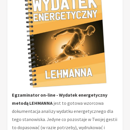
Egzaminator on-line - Wydatek energetyczny
metodą LEHMANNA
jest to gotowa wzorcowa
dokumentacja analizy wydatku energetycznego dla
tego stanowiska. Jedyne co pozostaje w Twojej gestii
to dopasować (w razie potrzeby), wydrukować i