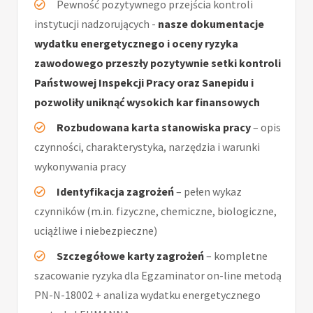
Pewność pozytywnego przejścia kontroli
instytucji nadzorujących -
nasze dokumentacje
wydatku energetycznego i oceny ryzyka
zawodowego przeszły pozytywnie setki kontroli
Państwowej Inspekcji Pracy oraz Sanepidu i
pozwoliły uniknąć wysokich kar finansowych
Rozbudowana karta stanowiska pracy
– opis
czynności, charakterystyka, narzędzia i warunki
wykonywania pracy
Identyfikacja zagrożeń
– pełen wykaz
czynników (m.in. fizyczne, chemiczne, biologiczne,
uciążliwe i niebezpieczne)
Szczegółowe karty zagrożeń
– kompletne
szacowanie ryzyka dla Egzaminator on-line metodą
PN-N-18002 + analiza wydatku energetycznego