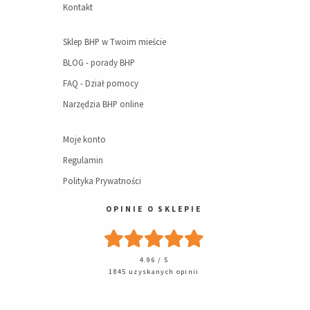
Kontakt
Sklep BHP w Twoim mieście
BLOG - porady BHP
FAQ - Dział pomocy
Narzędzia BHP online
Moje konto
Regulamin
Polityka Prywatności
OPINIE O SKLEPIE
4.96 / 5
1845 uzyskanych opinii