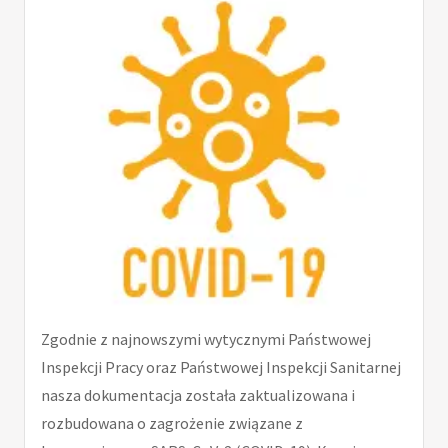
Zgodnie z najnowszymi wytycznymi Państwowej
Inspekcji Pracy oraz Państwowej Inspekcji Sanitarnej
nasza dokumentacja została zaktualizowana i
rozbudowana o zagrożenie związane z