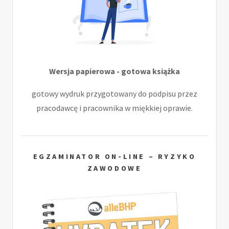
Wersja papierowa - gotowa książka
gotowy wydruk przygotowany do podpisu przez
pracodawcę i pracownika w miękkiej oprawie.
EGZAMINATOR ON-LINE – RYZYKO
ZAWODOWE