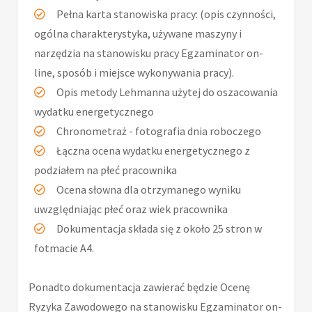
Pełna karta stanowiska pracy: (opis czynności,
ogólna charakterystyka, używane maszyny i
narzędzia na stanowisku pracy Egzaminator on-
line, sposób i miejsce wykonywania pracy).
Opis metody Lehmanna użytej do oszacowania
wydatku energetycznego
Chronometraż - fotografia dnia roboczego
Łączna ocena wydatku energetycznego z
podziałem na płeć pracownika
Ocena słowna dla otrzymanego wyniku
uwzględniając płeć oraz wiek pracownika
Dokumentacja składa się z około 25 stron w
fotmacie A4.
Ponadto dokumentacja zawierać będzie Ocenę
Ryzyka Zawodowego na stanowisku Egzaminator on-