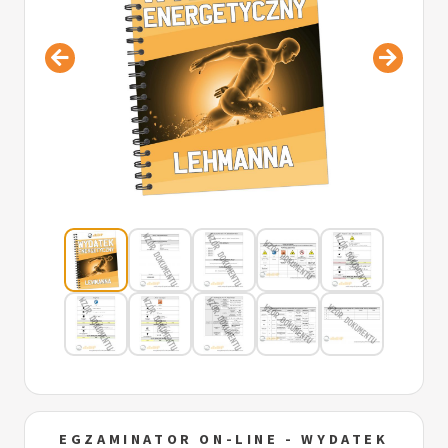
EGZAMINATOR ON-LINE - WYDATEK