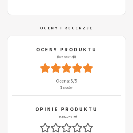
OCENY I RECENZJE
OCENY PRODUKTU
(bez recenzji)
Ocena: 5/5
(1 głosów)
OPINIE PRODUKTU
(recenzowane)