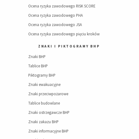
Ocena ryzyka zawodowego RISK SCORE
Ocena ryzyka zawodowego PHA
Ocena ryzyka zawodowego JSA
Ocena ryzyka zawodowego pięciu kroków
ZNAKI I PIKTOGRAMY BHP
Znaki BHP
Tablice BHP
Piktogramy BHP
Znaki ewakuacyjne
Znaki przeciwpożarowe
Tablice budowlane
Znaki ostrzegawcze BHP
Znaki zakazu BHP
Znaki informacyjne BHP