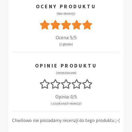
OCENY PRODUKTU
(bez recenzji)
Ocena: 5/5
(1 głosów)
OPINIE PRODUKTU
(recenzowane)
Opinia: 0/5
( uzyskanych recenzji)
Chwilowo nie posiadamy recenzji do tego produktu ;-(