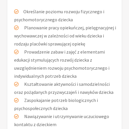
Określanie poziomu rozwoju fizycznego i
psychomotorycznego dziecka
Planowanie pracy opiekuńczej, pielęgnacyjnej i
wychowawczej w zależności od wieku dziecka i
rodzaju placówki sprawującej opiekę
Prowadzenie zabaw i zajęć z elementami
edukacji stymulujących rozwój dziecka z
uwzględnieniem rozwoju psychomotorycznego i
indywidualnych potrzeb dziecka
Kształtowanie aktywności i samodzielności
oraz pożądanych przyzwyczajeń i nawyków dziecka
Zaspokajanie potrzeb biologicznych i
psychospołecznych dziecka
Nawiązywanie i utrzymywanie uczuciowego
kontaktu z dzieckiem