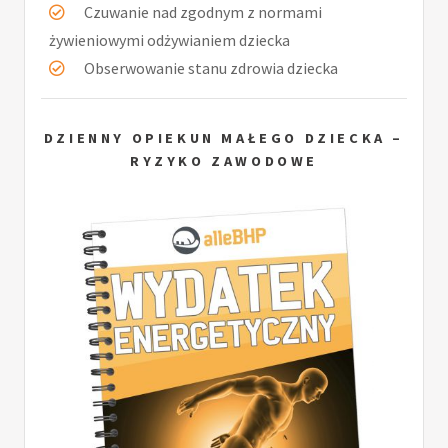
Czuwanie nad zgodnym z normami
żywieniowymi odżywianiem dziecka
Obserwowanie stanu zdrowia dziecka
DZIENNY OPIEKUN MAŁEGO DZIECKA –
RYZYKO ZAWODOWE