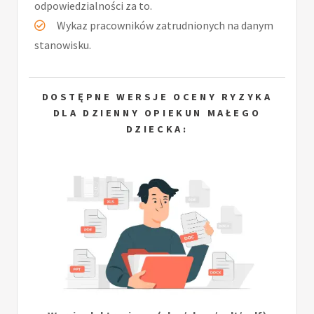
odpowiedzialności za to.
Wykaz pracowników zatrudnionych na danym
stanowisku.
DOSTĘPNE WERSJE OCENY RYZYKA
DLA DZIENNY OPIEKUN MAŁEGO
DZIECKA: