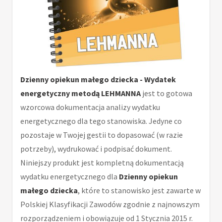
Dzienny opiekun małego dziecka - Wydatek
energetyczny metodą LEHMANNA
jest to gotowa
wzorcowa dokumentacja analizy wydatku
energetycznego dla tego stanowiska. Jedyne co
pozostaje w Twojej gestii to dopasować (w razie
potrzeby), wydrukować i podpisać dokument.
Niniejszy produkt jest kompletną dokumentacją
wydatku energetycznego dla
Dzienny opiekun
małego dziecka
, które to stanowisko jest zawarte w
Polskiej Klasyfikacji Zawodów zgodnie z najnowszym
rozporządzeniem i obowiązuje od 1 Stycznia 2015 r.