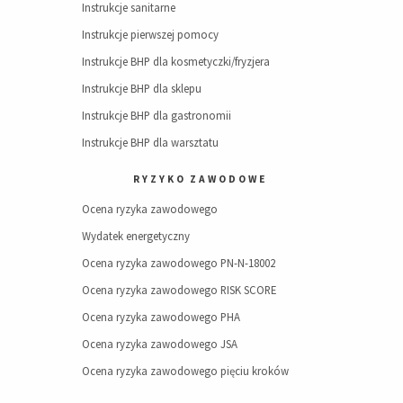
Instrukcje sanitarne
Instrukcje pierwszej pomocy
Instrukcje BHP dla kosmetyczki/fryzjera
Instrukcje BHP dla sklepu
Instrukcje BHP dla gastronomii
Instrukcje BHP dla warsztatu
RYZYKO ZAWODOWE
Ocena ryzyka zawodowego
Wydatek energetyczny
Ocena ryzyka zawodowego PN-N-18002
Ocena ryzyka zawodowego RISK SCORE
Ocena ryzyka zawodowego PHA
Ocena ryzyka zawodowego JSA
Ocena ryzyka zawodowego pięciu kroków