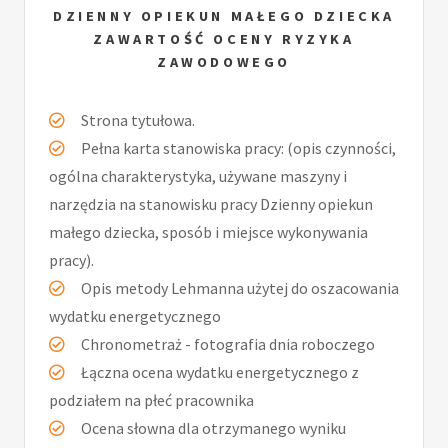
DZIENNY OPIEKUN MAŁEGO DZIECKA
ZAWARTOŚĆ OCENY RYZYKA
ZAWODOWEGO
Strona tytułowa.
Pełna karta stanowiska pracy: (opis czynności,
ogólna charakterystyka, używane maszyny i
narzędzia na stanowisku pracy Dzienny opiekun
małego dziecka, sposób i miejsce wykonywania
pracy).
Opis metody Lehmanna użytej do oszacowania
wydatku energetycznego
Chronometraż - fotografia dnia roboczego
Łączna ocena wydatku energetycznego z
podziałem na płeć pracownika
Ocena słowna dla otrzymanego wyniku