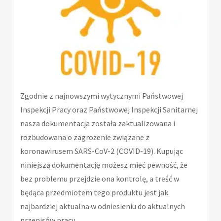
Zgodnie z najnowszymi wytycznymi Państwowej
Inspekcji Pracy oraz Państwowej Inspekcji Sanitarnej
nasza dokumentacja została zaktualizowana i
rozbudowana o zagrożenie związane z
koronawirusem SARS-CoV-2 (COVID-19). Kupując
niniejszą dokumentację możesz mieć pewność, że
bez problemu przejdzie ona kontrolę, a treść w
będąca przedmiotem tego produktu jest jak
najbardziej aktualna w odniesieniu do aktualnych
przepisów pracy.