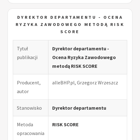
DYREKTOR DEPARTAMENTU - OCENA
RYZYKA ZAWODOWEGO METODĄ RISK
SCORE
Tytuł
Dyrektor departamentu -
publikacji
Ocena Ryzyka Zawodowego
metodą RISK SCORE
Producent,
alleBHP.pl, Grzegorz Wrzeszcz
autor
Stanowisko
Dyrektor departamentu
Metoda
RISK SCORE
opracowania