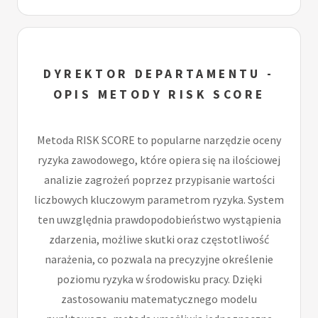
DYREKTOR DEPARTAMENTU -
OPIS METODY RISK SCORE
Metoda RISK SCORE to popularne narzędzie oceny
ryzyka zawodowego, które opiera się na ilościowej
analizie zagrożeń poprzez przypisanie wartości
liczbowych kluczowym parametrom ryzyka. System
ten uwzględnia prawdopodobieństwo wystąpienia
zdarzenia, możliwe skutki oraz częstotliwość
narażenia, co pozwala na precyzyjne określenie
poziomu ryzyka w środowisku pracy. Dzięki
zastosowaniu matematycznego modelu