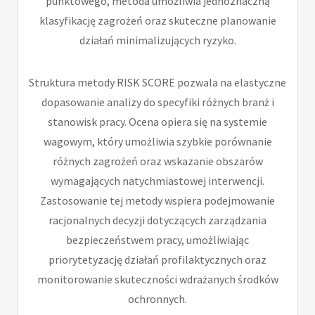
punktowego, metoda umożliwia jednoznaczną
klasyfikację zagrożeń oraz skuteczne planowanie
działań minimalizujących ryzyko.
Struktura metody RISK SCORE pozwala na elastyczne
dopasowanie analizy do specyfiki różnych branż i
stanowisk pracy. Ocena opiera się na systemie
wagowym, który umożliwia szybkie porównanie
różnych zagrożeń oraz wskazanie obszarów
wymagających natychmiastowej interwencji.
Zastosowanie tej metody wspiera podejmowanie
racjonalnych decyzji dotyczących zarządzania
bezpieczeństwem pracy, umożliwiając
priorytetyzację działań profilaktycznych oraz
monitorowanie skuteczności wdrażanych środków
ochronnych.