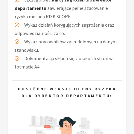
departamentu
zawierające pełne szacowanie
ryzyka metodą RISK SCORE
Wykaz działań korygujących zagrożenia oraz
odpowiedzialności za to.
Wykaz pracowników zatrudnionych na danym
stanowisku.
Dokumentacja składa się z około 25 stron w
fotmacie A4.
DOSTĘPNE WERSJE OCENY RYZYKA
DLA DYREKTOR DEPARTAMENTU: