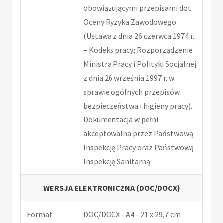
obowiązującymi przepisami dot.
Oceny Ryzyka Zawodowego
(Ustawa z dnia 26 czerwca 1974 r.
– Kodeks pracy; Rozporządzenie
Ministra Pracy i Polityki Socjalnej
z dnia 26 września 1997 r. w
sprawie ogólnych przepisów
bezpieczeństwa i higieny pracy).
Dokumentacja w pełni
akceptowalna przez Państwową
Inspekcję Pracy oraz Państwową
Inspekcję Sanitarną.
WERSJA ELEKTRONICZNA (DOC/DOCX)
Format
DOC/DOCX - A4 - 21 x 29,7 cm