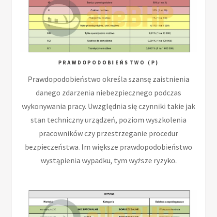
PRAWDOPODOBIEŃSTWO (P)
Prawdopodobieństwo określa szansę zaistnienia
danego zdarzenia niebezpiecznego podczas
wykonywania pracy. Uwzględnia się czynniki takie jak
stan techniczny urządzeń, poziom wyszkolenia
pracowników czy przestrzeganie procedur
bezpieczeństwa. Im większe prawdopodobieństwo
wystąpienia wypadku, tym wyższe ryzyko.