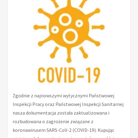
Zgodnie z najnowszymi wytycznymi Państwowej
Inspekcji Pracy oraz Państwowej Inspekcji Sanitarnej
nasza dokumentacja została zaktualizowana i
rozbudowana o zagrożenie związane z
koronawirusem SARS-CoV-2 (COVID-19). Kupując