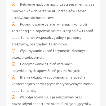
Pełnienie nadzoru nad przestrzeganiem przez
pracowników departamentu przepisów i zasad
archiwizacji dokumentów;
Podejmowanie działań w ramach kontroli
zarządczej dla zapewnienia realizacji celów i zadań
departamentu w sposób zgodny z prawem,
efektywny, oszczędny i terminowy;
Wykonywanie zadań i czynności zleconych
przez przełożonych;
Podejmowanie działań w ramach
indywidualnych upoważnień przełożonych;
Branie udziału w spotkaniach, naradach i
konferencjach dotyczących merytorycznych zadań
departamentu;
Współpracowanie z przełożonymi oraz
pozostałymi departamentami funkcjonującymi w