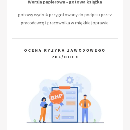
Wersja papierowa - gotowa książka
gotowy wydruk przygotowany do podpisu przez
pracodawcę i pracownika w miękkiej oprawie.
OCENA RYZYKA ZAWODOWEGO
PDF/DOCX