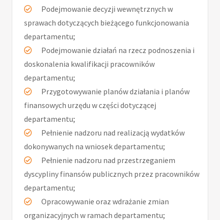
Podejmowanie decyzji wewnętrznych w
sprawach dotyczących bieżącego funkcjonowania
departamentu;
Podejmowanie działań na rzecz podnoszenia i
doskonalenia kwalifikacji pracowników
departamentu;
Przygotowywanie planów działania i planów
finansowych urzędu w części dotyczącej
departamentu;
Pełnienie nadzoru nad realizacją wydatków
dokonywanych na wniosek departamentu;
Pełnienie nadzoru nad przestrzeganiem
dyscypliny finansów publicznych przez pracowników
departamentu;
Opracowywanie oraz wdrażanie zmian
organizacyjnych w ramach departamentu;