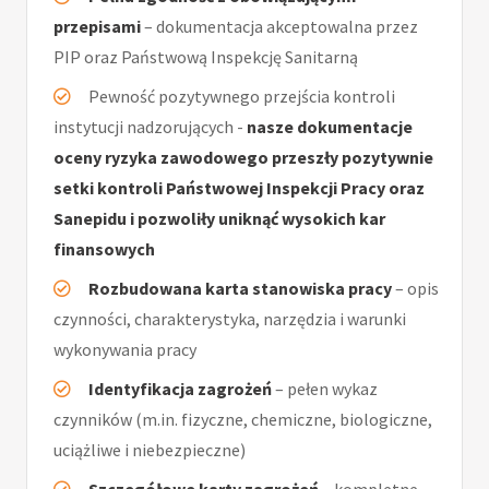
przepisami
– dokumentacja akceptowalna przez
PIP oraz Państwową Inspekcję Sanitarną
Pewność pozytywnego przejścia kontroli
instytucji nadzorujących -
nasze dokumentacje
oceny ryzyka zawodowego przeszły pozytywnie
setki kontroli Państwowej Inspekcji Pracy oraz
Sanepidu i pozwoliły uniknąć wysokich kar
finansowych
Rozbudowana karta stanowiska pracy
– opis
czynności, charakterystyka, narzędzia i warunki
wykonywania pracy
Identyfikacja zagrożeń
– pełen wykaz
czynników (m.in. fizyczne, chemiczne, biologiczne,
uciążliwe i niebezpieczne)