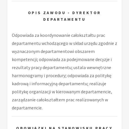
OPIS ZAWODU - DYREKTOR
DEPARTAMENTU
Odpowiada za koordynowanie całokształtu prac
departamentu wchodzącego w skład urzędu zgodnie z
wyznaczonym departamentowi obszarem
kompetencji; odpowiada za podejmowane decyzje i
rezultaty pracy departamentu; ustala wewnętrzne
harmonogramy i procedury; odpowiada za politykę
kadrową i informacyjną departamentu; realizuje
politykę organizacji w kierowanym departamencie,
zarządzanie całokształtem prac realizowanych w
departamencie.
OBOWIĄZKI NA STANOWISKU PRACY