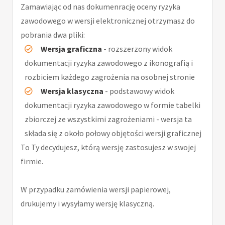
Zamawiając od nas dokumenrację oceny ryzyka
zawodowego w wersji elektronicznej otrzymasz do
pobrania dwa pliki:
Wersja graficzna
- rozszerzony widok
dokumentacji ryzyka zawodowego z ikonografią i
rozbiciem każdego zagrożenia na osobnej stronie
Wersja klasyczna
- podstawowy widok
dokumentacji ryzyka zawodowego w formie tabelki
zbiorczej ze wszystkimi zagrożeniami - wersja ta
składa się z około połowy objętości wersji graficznej
To Ty decydujesz, którą wersję zastosujesz w swojej
firmie.
W przypadku zamówienia wersji papierowej,
drukujemy i wysyłamy wersję klasyczną.