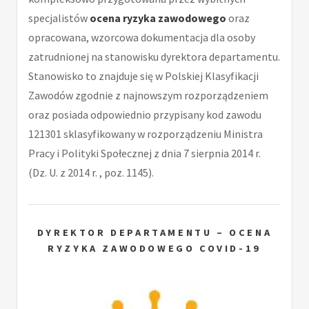
specjalistów
ocena ryzyka zawodowego
oraz
opracowana, wzorcowa dokumentacja dla osoby
zatrudnionej na stanowisku dyrektora departamentu.
Stanowisko to znajduje się w Polskiej Klasyfikacji
Zawodów zgodnie z najnowszym rozporządzeniem
oraz posiada odpowiednio przypisany kod zawodu
121301 sklasyfikowany w rozporządzeniu Ministra
Pracy i Polityki Społecznej z dnia 7 sierpnia 2014 r.
(Dz. U. z 2014 r. , poz. 1145).
DYREKTOR DEPARTAMENTU – OCENA
RYZYKA ZAWODOWEGO COVID-19