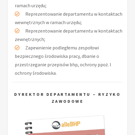
ramach urzędu;
Reprezentowanie departamentu w kontaktach
wewnętrznych w ramach urzędu;
Reprezentowanie departamentu w kontaktach
zewnętrznych;
Zapewnienie podległemu zespołowi
bezpiecznego środowiska pracy, dbanie o
przestrzeganie przepisów bhp, ochrony ppoż. I
ochrony środowiska.
DYREKTOR DEPARTAMENTU – RYZYKO
ZAWODOWE