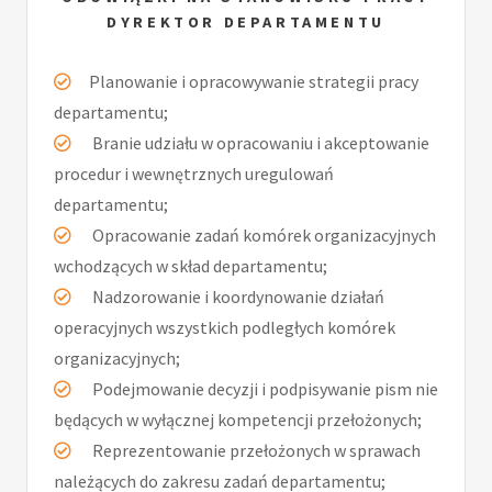
DYREKTOR DEPARTAMENTU
Planowanie i opracowywanie strategii pracy
departamentu;
Branie udziału w opracowaniu i akceptowanie
procedur i wewnętrznych uregulowań
departamentu;
Opracowanie zadań komórek organizacyjnych
wchodzących w skład departamentu;
Nadzorowanie i koordynowanie działań
operacyjnych wszystkich podległych komórek
organizacyjnych;
Podejmowanie decyzji i podpisywanie pism nie
będących w wyłącznej kompetencji przełożonych;
Reprezentowanie przełożonych w sprawach
należących do zakresu zadań departamentu;