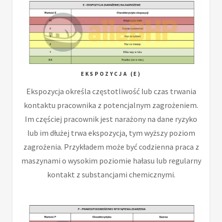
EKSPOZYCJA (E)
Ekspozycja określa częstotliwość lub czas trwania
kontaktu pracownika z potencjalnym zagrożeniem.
Im częściej pracownik jest narażony na dane ryzyko
lub im dłużej trwa ekspozycja, tym wyższy poziom
zagrożenia. Przykładem może być codzienna praca z
maszynami o wysokim poziomie hałasu lub regularny
kontakt z substancjami chemicznymi.