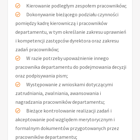
Kierowanie podległym zespołem pracowników;
Dokonywanie bieżącego podziału czynności
pomiędzy kadrę kierowniczą i pracowników
departamentu, w tym określanie zakresu uprawnień
i kompetencji zastępców dyrektora oraz zakresu
zadań pracowników;
W razie potrzeby upoważnienie innego
pracownika departamentu do podejmowania decyzji
oraz podpisywania pism;
Występowanie z wnioskami dotyczącymi
zatrudniania, zwalniania, awansowania i
nagradzania pracowników departamentu;
Bieżące kontrolowanie realizacji zadań i
akceptowanie pod względem merytorycznym i
formalnym dokumentów przygotowanych przez
pracowników departamentu;