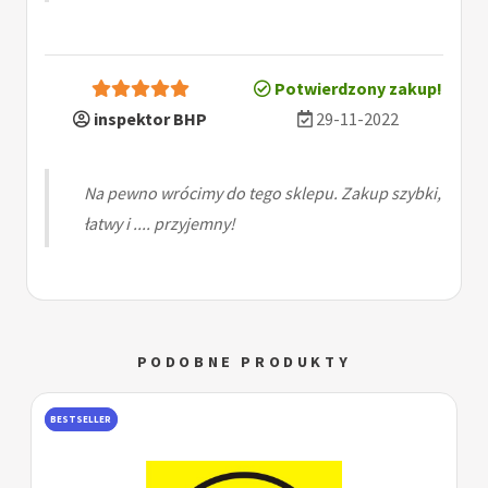
Potwierdzony zakup!
inspektor BHP
29-11-2022
Na pewno wrócimy do tego sklepu. Zakup szybki,
łatwy i .... przyjemny!
PODOBNE PRODUKTY
BESTSELLER