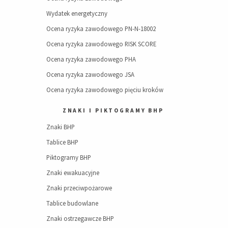
Wydatek energetyczny
Ocena ryzyka zawodowego PN-N-18002
Ocena ryzyka zawodowego RISK SCORE
Ocena ryzyka zawodowego PHA
Ocena ryzyka zawodowego JSA
Ocena ryzyka zawodowego pięciu kroków
ZNAKI I PIKTOGRAMY BHP
Znaki BHP
Tablice BHP
Piktogramy BHP
Znaki ewakuacyjne
Znaki przeciwpożarowe
Tablice budowlane
Znaki ostrzegawcze BHP