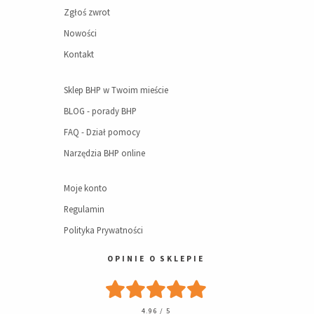
Zgłoś zwrot
Nowości
Kontakt
Sklep BHP w Twoim mieście
BLOG - porady BHP
FAQ - Dział pomocy
Narzędzia BHP online
Moje konto
Regulamin
Polityka Prywatności
OPINIE O SKLEPIE
4.96 / 5