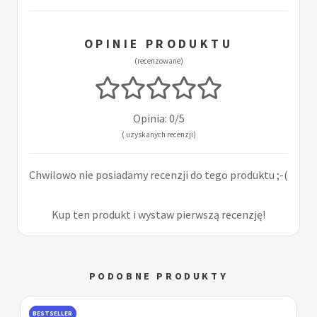
OPINIE PRODUKTU
(recenzowane)
Opinia: 0/5
( uzyskanych recenzji)
Chwilowo nie posiadamy recenzji do tego produktu ;-(
Kup ten produkt i wystaw pierwszą recenzję!
PODOBNE PRODUKTY
BESTSELLER