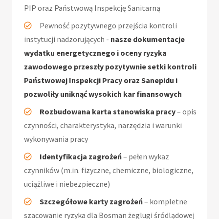
PIP oraz Państwową Inspekcję Sanitarną
Pewność pozytywnego przejścia kontroli
instytucji nadzorujących -
nasze dokumentacje
wydatku energetycznego i oceny ryzyka
zawodowego przeszły pozytywnie setki kontroli
Państwowej Inspekcji Pracy oraz Sanepidu i
pozwoliły uniknąć wysokich kar finansowych
Rozbudowana karta stanowiska pracy
– opis
czynności, charakterystyka, narzędzia i warunki
wykonywania pracy
Identyfikacja zagrożeń
– pełen wykaz
czynników (m.in. fizyczne, chemiczne, biologiczne,
uciążliwe i niebezpieczne)
Szczegółowe karty zagrożeń
– kompletne
szacowanie ryzyka dla Bosman żeglugi śródlądowej