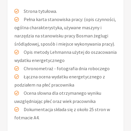
Strona tytułowa.
Pełna karta stanowiska pracy: (opis czynności,
ogólna charakterystyka, używane maszyny i
narzędzia na stanowisku pracy Bosman żeglugi
śródlądowej, sposób i miejsce wykonywania pracy).
Opis metody Lehmanna użytej do oszacowania
wydatku energetycznego
Chronometraż - fotografia dnia roboczego
Łączna ocena wydatku energetycznego z
podziałem na płeć pracownika
Ocena słowna dla otrzymanego wyniku
uwzględniając płeć oraz wiek pracownika
Dokumentacja składa się z około 25 stron w
fotmacie A4.