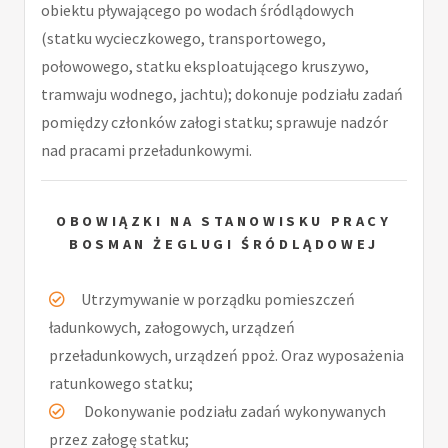
obiektu pływającego po wodach śródlądowych
(statku wycieczkowego, transportowego,
połowowego, statku eksploatującego kruszywo,
tramwaju wodnego, jachtu); dokonuje podziału zadań
pomiędzy członków załogi statku; sprawuje nadzór
nad pracami przeładunkowymi.
OBOWIĄZKI NA STANOWISKU PRACY
BOSMAN ŻEGLUGI ŚRÓDLĄDOWEJ
Utrzymywanie w porządku pomieszczeń
ładunkowych, załogowych, urządzeń
przeładunkowych, urządzeń ppoż. Oraz wyposażenia
ratunkowego statku;
Dokonywanie podziału zadań wykonywanych
przez załogę statku;