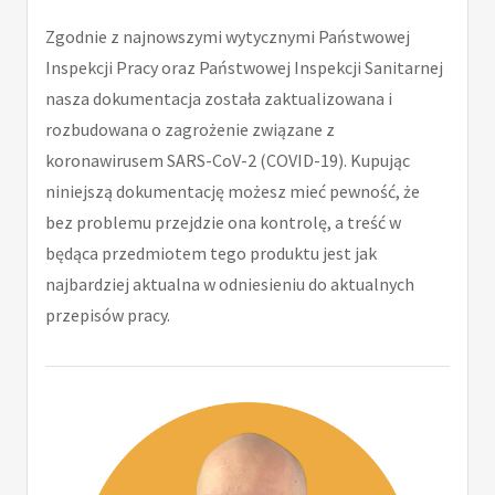
Zgodnie z najnowszymi wytycznymi Państwowej
Inspekcji Pracy oraz Państwowej Inspekcji Sanitarnej
nasza dokumentacja została zaktualizowana i
rozbudowana o zagrożenie związane z
koronawirusem SARS-CoV-2 (COVID-19). Kupując
niniejszą dokumentację możesz mieć pewność, że
bez problemu przejdzie ona kontrolę, a treść w
będąca przedmiotem tego produktu jest jak
najbardziej aktualna w odniesieniu do aktualnych
przepisów pracy.