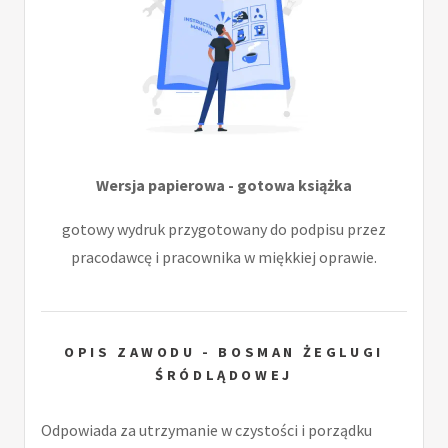
Wersja papierowa - gotowa książka
gotowy wydruk przygotowany do podpisu przez
pracodawcę i pracownika w miękkiej oprawie.
OPIS ZAWODU - BOSMAN ŻEGLUGI
ŚRÓDLĄDOWEJ
Odpowiada za utrzymanie w czystości i porządku