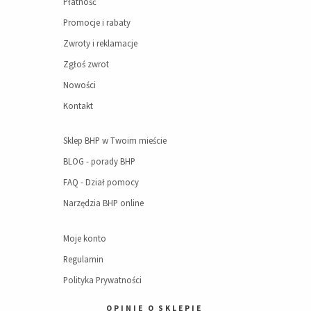
Płatność
Promocje i rabaty
Zwroty i reklamacje
Zgłoś zwrot
Nowości
Kontakt
Sklep BHP w Twoim mieście
BLOG - porady BHP
FAQ - Dział pomocy
Narzędzia BHP online
Moje konto
Regulamin
Polityka Prywatności
OPINIE O SKLEPIE