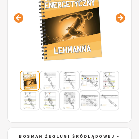
BOSMAN ŻEGLUGI ŚRÓDLĄDOWEJ -