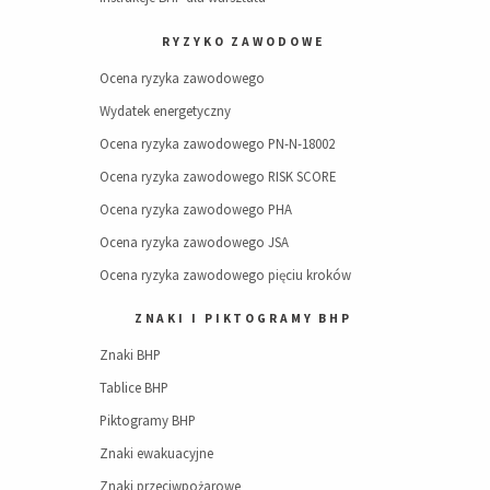
RYZYKO ZAWODOWE
Ocena ryzyka zawodowego
Wydatek energetyczny
Ocena ryzyka zawodowego PN-N-18002
Ocena ryzyka zawodowego RISK SCORE
Ocena ryzyka zawodowego PHA
Ocena ryzyka zawodowego JSA
Ocena ryzyka zawodowego pięciu kroków
ZNAKI I PIKTOGRAMY BHP
Znaki BHP
Tablice BHP
Piktogramy BHP
Znaki ewakuacyjne
Znaki przeciwpożarowe