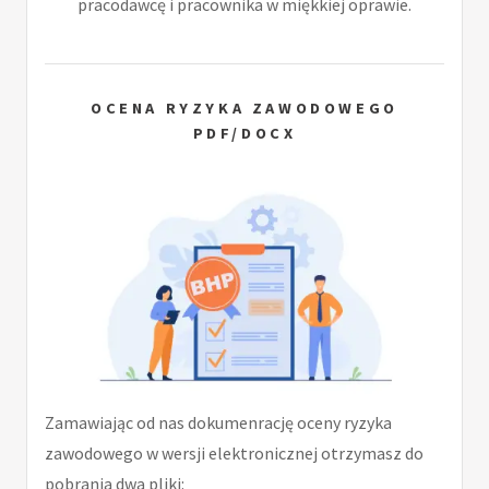
pracodawcę i pracownika w miękkiej oprawie.
OCENA RYZYKA ZAWODOWEGO
PDF/DOCX
Zamawiając od nas dokumenrację oceny ryzyka
zawodowego w wersji elektronicznej otrzymasz do
pobrania dwa pliki: