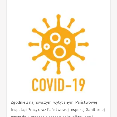
Zgodnie z najnowszymi wytycznymi Państwowej
Inspekcji Pracy oraz Państwowej Inspekcji Sanitarnej
nasza dokumentacja została zaktualizowana i