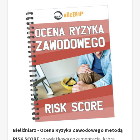
Bieliźniarz - Ocena Ryzyka Zawodowego metodą
RISK SCORE
to wyjątkowa dokumentacja, która