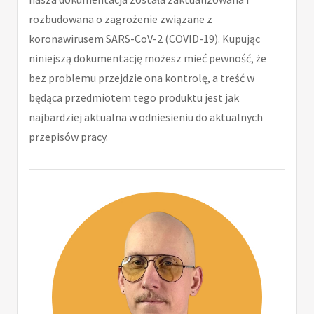
rozbudowana o zagrożenie związane z
koronawirusem SARS-CoV-2 (COVID-19). Kupując
niniejszą dokumentację możesz mieć pewność, że
bez problemu przejdzie ona kontrolę, a treść w
będąca przedmiotem tego produktu jest jak
najbardziej aktualna w odniesieniu do aktualnych
przepisów pracy.