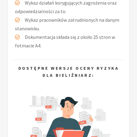
Wykaz działań korygujących zagrożenia oraz
odpowiedzialności za to.
Wykaz pracowników zatrudnionych na danym
stanowisku.
Dokumentacja składa się z około 25 stron w
fotmacie A4.
DOSTĘPNE WERSJE OCENY RYZYKA
DLA BIELIŹNIARZ: