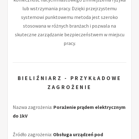
lub wstrzymania pracy. Dzięki przejrzystemu
systemowi punktowemu metoda jest szeroko
stosowana w różnych branżach i pozwala na
skuteczne zarządzanie bezpieczeństwem w miejscu
pracy.
BIELIŹNIARZ - PRZYKŁADOWE
ZAGROŻENIE
Nazwa zagrożenia:
Porażenie prądem elektrycznym
do 1kV
Źródło zagrożenia:
Obsługa urządzeń pod