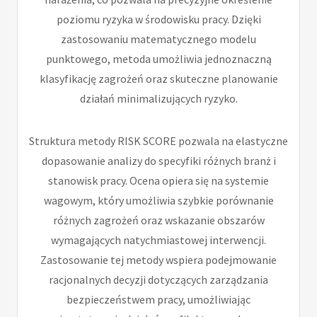
poziomu ryzyka w środowisku pracy. Dzięki
zastosowaniu matematycznego modelu
punktowego, metoda umożliwia jednoznaczną
klasyfikację zagrożeń oraz skuteczne planowanie
działań minimalizujących ryzyko.
Struktura metody RISK SCORE pozwala na elastyczne
dopasowanie analizy do specyfiki różnych branż i
stanowisk pracy. Ocena opiera się na systemie
wagowym, który umożliwia szybkie porównanie
różnych zagrożeń oraz wskazanie obszarów
wymagających natychmiastowej interwencji.
Zastosowanie tej metody wspiera podejmowanie
racjonalnych decyzji dotyczących zarządzania
bezpieczeństwem pracy, umożliwiając