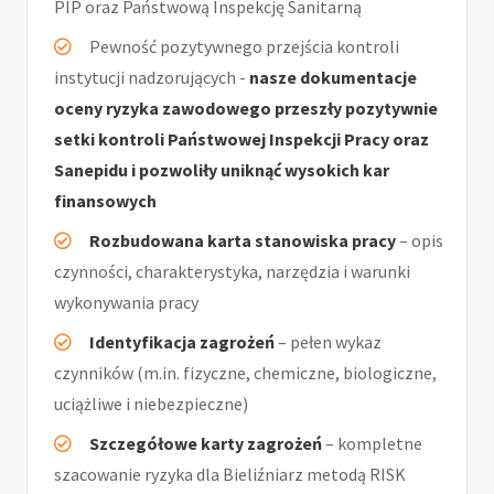
PIP oraz Państwową Inspekcję Sanitarną
Pewność pozytywnego przejścia kontroli
instytucji nadzorujących -
nasze dokumentacje
oceny ryzyka zawodowego przeszły pozytywnie
setki kontroli Państwowej Inspekcji Pracy oraz
Sanepidu i pozwoliły uniknąć wysokich kar
finansowych
Rozbudowana karta stanowiska pracy
– opis
czynności, charakterystyka, narzędzia i warunki
wykonywania pracy
Identyfikacja zagrożeń
– pełen wykaz
czynników (m.in. fizyczne, chemiczne, biologiczne,
uciążliwe i niebezpieczne)
Szczegółowe karty zagrożeń
– kompletne
szacowanie ryzyka dla Bieliźniarz metodą RISK