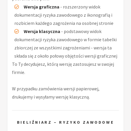
Wersja graficzna
- rozszerzony widok
dokumentacji ryzyka zawodowego z ikonografią i
rozbiciem każdego zagrożenia na osobnej stronie
Wersja klasyczna
- podstawowy widok
dokumentacji ryzyka zawodowego w formie tabelki
zbiorczej ze wszystkimi zagrożeniami - wersja ta
składa się z około połowy objętości wersji graficznej
To Ty decydujesz, którą wersję zastosujesz w swojej
firmie.
W przypadku zamówienia wersji papierowej,
drukujemy i wysyłamy wersję klasyczną.
BIELIŹNIARZ – RYZYKO ZAWODOWE