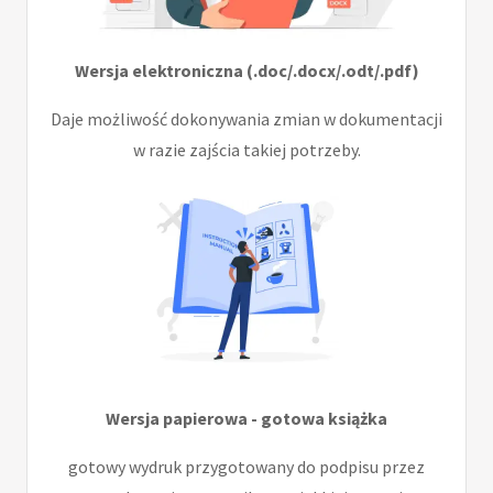
Wersja elektroniczna (.doc/.docx/.odt/.pdf)
Daje możliwość dokonywania zmian w dokumentacji
w razie zajścia takiej potrzeby.
Wersja papierowa - gotowa książka
gotowy wydruk przygotowany do podpisu przez