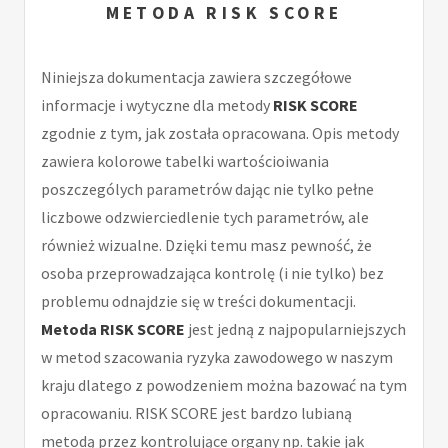
METODA RISK SCORE
Niniejsza dokumentacja zawiera szczegółowe
informacje i wytyczne dla metody
RISK SCORE
zgodnie z tym, jak została opracowana. Opis metody
zawiera kolorowe tabelki wartościoiwania
poszczególych parametrów dając nie tylko pełne
liczbowe odzwierciedlenie tych parametrów, ale
również wizualne. Dzięki temu masz pewność, że
osoba przeprowadzająca kontrolę (i nie tylko) bez
problemu odnajdzie się w treści dokumentacji.
Metoda RISK SCORE
jest jedną z najpopularniejszych
w metod szacowania ryzyka zawodowego w naszym
kraju dlatego z powodzeniem można bazować na tym
opracowaniu. RISK SCORE jest bardzo lubianą
metodą przez kontrolujące organy np. takie jak