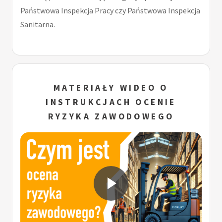
Państwowa Inspekcja Pracy czy Państwowa Inspekcja
Sanitarna.
MATERIAŁY WIDEO O
INSTRUKCJACH OCENIE
RYZYKA ZAWODOWEGO