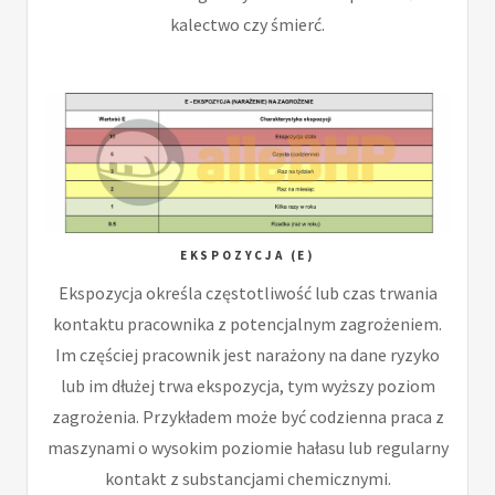
kalectwo czy śmierć.
EKSPOZYCJA (E)
Ekspozycja określa częstotliwość lub czas trwania
kontaktu pracownika z potencjalnym zagrożeniem.
Im częściej pracownik jest narażony na dane ryzyko
lub im dłużej trwa ekspozycja, tym wyższy poziom
zagrożenia. Przykładem może być codzienna praca z
maszynami o wysokim poziomie hałasu lub regularny
kontakt z substancjami chemicznymi.