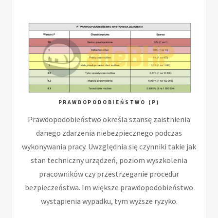
PRAWDOPODOBIEŃSTWO (P)
Prawdopodobieństwo określa szansę zaistnienia
danego zdarzenia niebezpiecznego podczas
wykonywania pracy. Uwzględnia się czynniki takie jak
stan techniczny urządzeń, poziom wyszkolenia
pracowników czy przestrzeganie procedur
bezpieczeństwa. Im większe prawdopodobieństwo
wystąpienia wypadku, tym wyższe ryzyko.