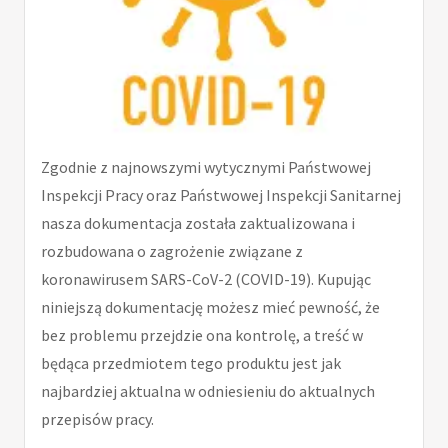
Zgodnie z najnowszymi wytycznymi Państwowej
Inspekcji Pracy oraz Państwowej Inspekcji Sanitarnej
nasza dokumentacja została zaktualizowana i
rozbudowana o zagrożenie związane z
koronawirusem SARS-CoV-2 (COVID-19). Kupując
niniejszą dokumentację możesz mieć pewność, że
bez problemu przejdzie ona kontrolę, a treść w
będąca przedmiotem tego produktu jest jak
najbardziej aktualna w odniesieniu do aktualnych
przepisów pracy.