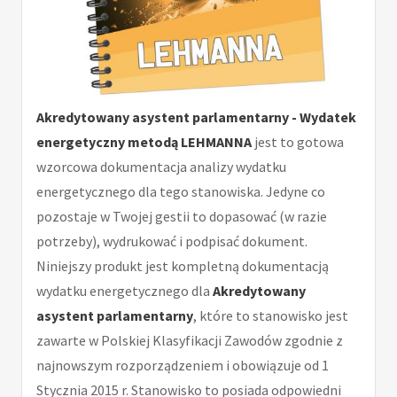
Akredytowany asystent parlamentarny - Wydatek
energetyczny metodą LEHMANNA
jest to gotowa
wzorcowa dokumentacja analizy wydatku
energetycznego dla tego stanowiska. Jedyne co
pozostaje w Twojej gestii to dopasować (w razie
potrzeby), wydrukować i podpisać dokument.
Niniejszy produkt jest kompletną dokumentacją
wydatku energetycznego dla
Akredytowany
asystent parlamentarny
, które to stanowisko jest
zawarte w Polskiej Klasyfikacji Zawodów zgodnie z
najnowszym rozporządzeniem i obowiązuje od 1
Stycznia 2015 r. Stanowisko to posiada odpowiedni