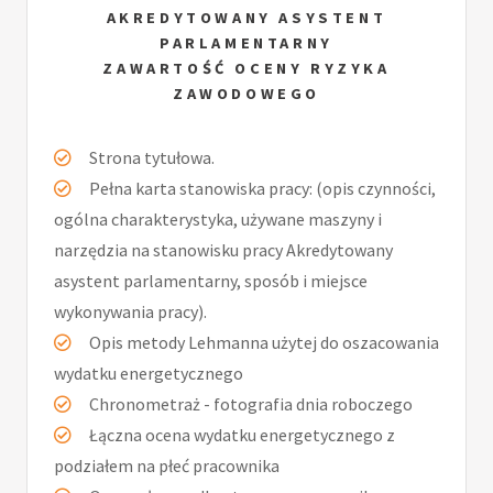
AKREDYTOWANY ASYSTENT
PARLAMENTARNY
ZAWARTOŚĆ OCENY RYZYKA
ZAWODOWEGO
Strona tytułowa.
Pełna karta stanowiska pracy: (opis czynności,
ogólna charakterystyka, używane maszyny i
narzędzia na stanowisku pracy Akredytowany
asystent parlamentarny, sposób i miejsce
wykonywania pracy).
Opis metody Lehmanna użytej do oszacowania
wydatku energetycznego
Chronometraż - fotografia dnia roboczego
Łączna ocena wydatku energetycznego z
podziałem na płeć pracownika