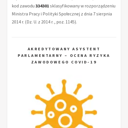
kod zawodu
334301
sklasyfikowany w rozporządzeniu
Ministra Pracy i Polityki Społecznej z dnia 7 sierpnia
2014 r. (Dz. U. z 2014 r. , poz. 1145).
AKREDYTOWANY ASYSTENT
PARLAMENTARNY – OCENA RYZYKA
ZAWODOWEGO COVID-19