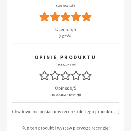
(bez recenzji)
Ocena: 5/5
(1 głosów)
OPINIE PRODUKTU
(recenzowane)
Opinia: 0/5
( uzyskanych recenzji)
Chwilowo nie posiadamy recenzji do tego produktu ;-(
Kup ten produkt i wystaw pierwszą recenzję!