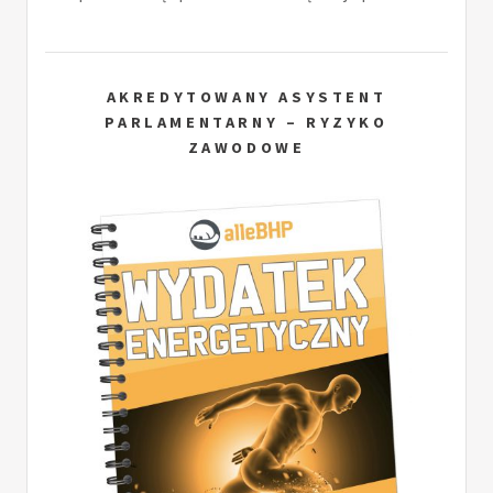
AKREDYTOWANY ASYSTENT
PARLAMENTARNY – RYZYKO
ZAWODOWE