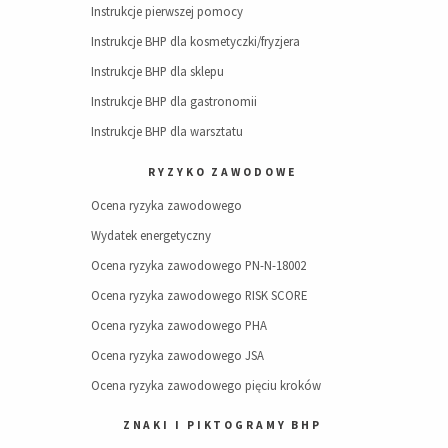
Instrukcje pierwszej pomocy
Instrukcje BHP dla kosmetyczki/fryzjera
Instrukcje BHP dla sklepu
Instrukcje BHP dla gastronomii
Instrukcje BHP dla warsztatu
RYZYKO ZAWODOWE
Ocena ryzyka zawodowego
Wydatek energetyczny
Ocena ryzyka zawodowego PN-N-18002
Ocena ryzyka zawodowego RISK SCORE
Ocena ryzyka zawodowego PHA
Ocena ryzyka zawodowego JSA
Ocena ryzyka zawodowego pięciu kroków
ZNAKI I PIKTOGRAMY BHP