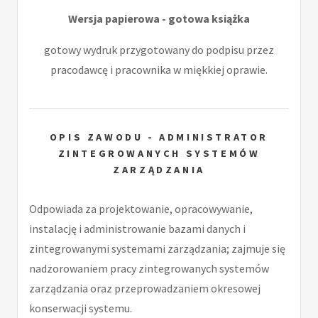
Wersja papierowa - gotowa książka
gotowy wydruk przygotowany do podpisu przez
pracodawcę i pracownika w miękkiej oprawie.
OPIS ZAWODU - ADMINISTRATOR
ZINTEGROWANYCH SYSTEMÓW
ZARZĄDZANIA
Odpowiada za projektowanie, opracowywanie,
instalację i administrowanie bazami danych i
zintegrowanymi systemami zarządzania; zajmuje się
nadzorowaniem pracy zintegrowanych systemów
zarządzania oraz przeprowadzaniem okresowej
konserwacji systemu.