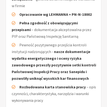
w firmie
Opracowanie wg LEHMANNA + PN-N-18002
Pełna zgodność z obowiązującymi
przepisami
– dokumentacja akceptowalna przez
PIP oraz Państwową Inspekcję Sanitarną
Pewność pozytywnego przejścia kontroli
instytucji nadzorujących -
nasze dokumentacje
wydatku energetycznego i oceny ryzyka
zawodowego przeszły pozytywnie setki kontroli
Państwowej Inspekcji Pracy oraz Sanepidu i
pozwoliły uniknąć wysokich kar finansowych
Rozbudowana karta stanowiska pracy
– opis
czynności, charakterystyka, narzędzia i warunki
wykonywania pracy