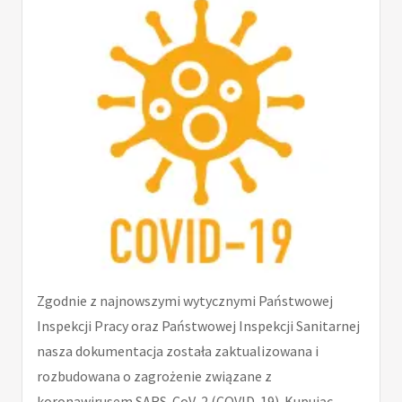
Zgodnie z najnowszymi wytycznymi Państwowej
Inspekcji Pracy oraz Państwowej Inspekcji Sanitarnej
nasza dokumentacja została zaktualizowana i
rozbudowana o zagrożenie związane z
koronawirusem SARS-CoV-2 (COVID-19). Kupując