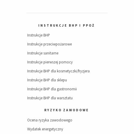
INSTRUKCJE BHP I PPOŻ
Instrukcje BHP
Instrukcje przeciwpożarowe
Instrukcje sanitarne
Instrukcje pierwszej pomocy
Instrukcje BHP dla kosmetyczki/fryzjera
Instrukcje BHP dla sklepu
Instrukcje BHP dla gastronomii
Instrukcje BHP dla warsztatu
RYZYKO ZAWODOWE
Ocena ryzyka zawodowego
Wydatek energetyczny