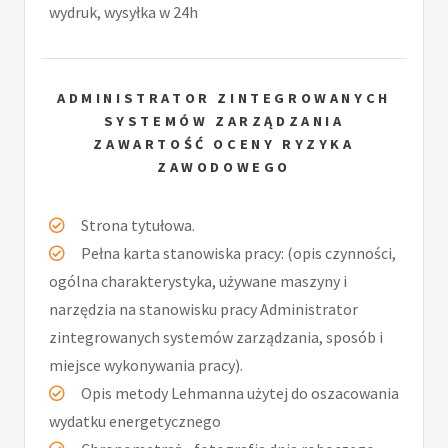
wydruk, wysyłka w 24h
ADMINISTRATOR ZINTEGROWANYCH
SYSTEMÓW ZARZĄDZANIA
ZAWARTOŚĆ OCENY RYZYKA
ZAWODOWEGO
Strona tytułowa.
Pełna karta stanowiska pracy: (opis czynności,
ogólna charakterystyka, używane maszyny i
narzędzia na stanowisku pracy Administrator
zintegrowanych systemów zarządzania, sposób i
miejsce wykonywania pracy).
Opis metody Lehmanna użytej do oszacowania
wydatku energetycznego