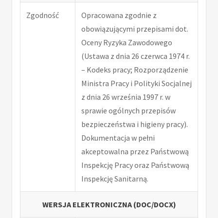
Zgodność
Opracowana zgodnie z
obowiązującymi przepisami dot.
Oceny Ryzyka Zawodowego
(Ustawa z dnia 26 czerwca 1974 r.
– Kodeks pracy; Rozporządzenie
Ministra Pracy i Polityki Socjalnej
z dnia 26 września 1997 r. w
sprawie ogólnych przepisów
bezpieczeństwa i higieny pracy).
Dokumentacja w pełni
akceptowalna przez Państwową
Inspekcję Pracy oraz Państwową
Inspekcję Sanitarną.
WERSJA ELEKTRONICZNA (DOC/DOCX)