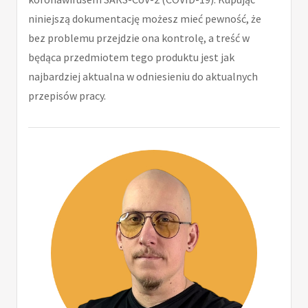
niniejszą dokumentację możesz mieć pewność, że
bez problemu przejdzie ona kontrolę, a treść w
będąca przedmiotem tego produktu jest jak
najbardziej aktualna w odniesieniu do aktualnych
przepisów pracy.