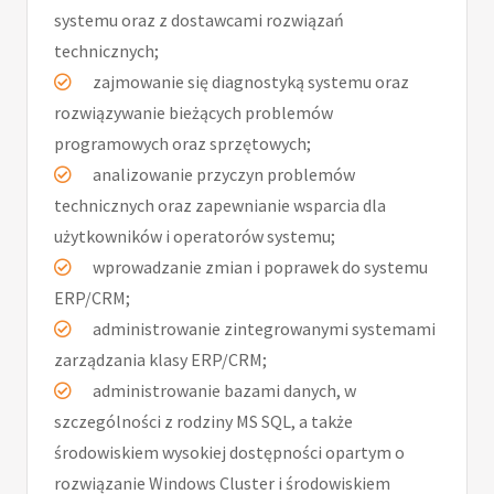
systemu oraz z dostawcami rozwiązań
technicznych;
zajmowanie się diagnostyką systemu oraz
rozwiązywanie bieżących problemów
programowych oraz sprzętowych;
analizowanie przyczyn problemów
technicznych oraz zapewnianie wsparcia dla
użytkowników i operatorów systemu;
wprowadzanie zmian i poprawek do systemu
ERP/CRM;
administrowanie zintegrowanymi systemami
zarządzania klasy ERP/CRM;
administrowanie bazami danych, w
szczególności z rodziny MS SQL, a także
środowiskiem wysokiej dostępności opartym o
rozwiązanie Windows Cluster i środowiskiem