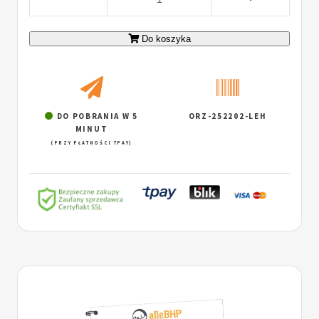
Do koszyka
DO POBRANIA W 5
ORZ-252202-LEH
MINUT
(PRZY PŁATNOŚCI TPAY)