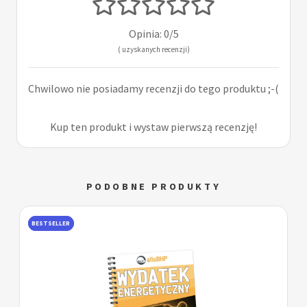
Opinia: 0/5
( uzyskanych recenzji)
Chwilowo nie posiadamy recenzji do tego produktu ;-(
Kup ten produkt i wystaw pierwszą recenzję!
PODOBNE PRODUKTY
BESTSELLER