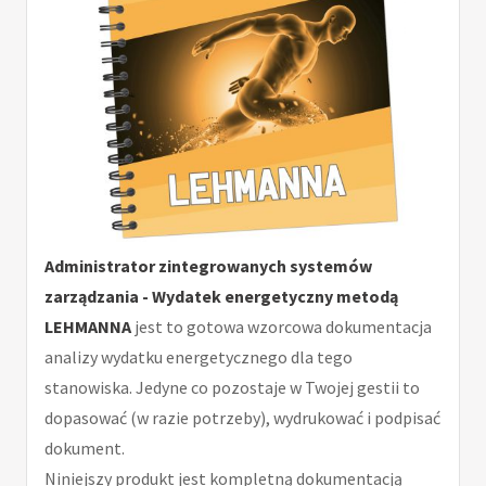
Administrator zintegrowanych systemów
zarządzania - Wydatek energetyczny metodą
LEHMANNA
jest to gotowa wzorcowa dokumentacja
analizy wydatku energetycznego dla tego
stanowiska. Jedyne co pozostaje w Twojej gestii to
dopasować (w razie potrzeby), wydrukować i podpisać
dokument.
Niniejszy produkt jest kompletną dokumentacją